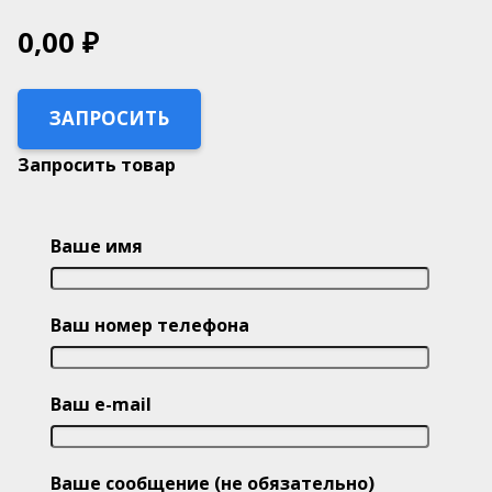
0,00
₽
ЗАПРОСИТЬ
Запросить товар
Ваше имя
Ваш номер телефона
Ваш e-mail
Ваше сообщение (не обязательно)