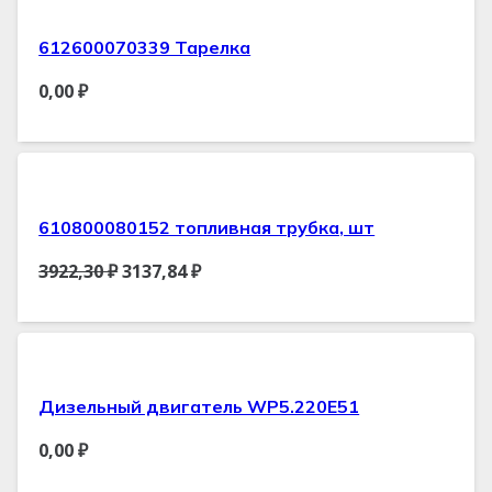
612600070339 Тарелка
0,00
₽
610800080152 топливная трубка, шт
3922,30
₽
3137,84
₽
Дизельный двигатель WP5.220E51
0,00
₽