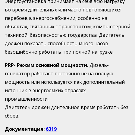
Энергоустановка принимает на себя всю нагрузку
во время длительных или часто повторяющихся
перебоев в энергоснабжении, особенно на
объектах, связанных с транспортом, компьютерной
техникой, безопасностью государства. Двигатель
должен показать способность много часов
безошибочно работать при полной нагрузке.
PRP- Режим основной мощности.
Дизель-
генератор работает постоянно не на полную
мощность или используется как дополнительный
источник в энергоемких отраслях
промышленности.
Двигатель должен длительное время работать без
сбоев.
Документация:
6319