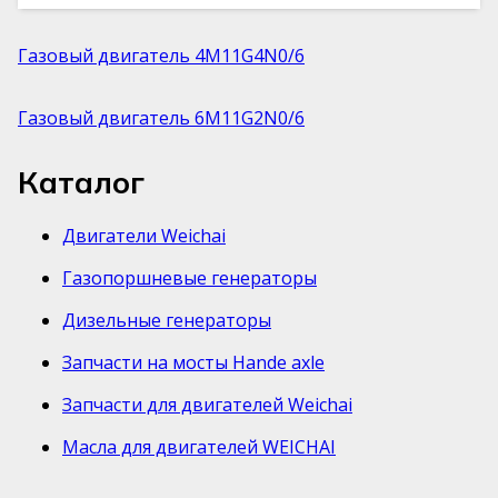
Газовый двигатель 4M11G4N0/6
Газовый двигатель 6M11G2N0/6
Каталог
Двигатели Weichai
Газопоршневые генераторы
Дизельные генераторы
Запчасти на мосты Hande axle
Запчасти для двигателей Weichai
Масла для двигателей WEICHAI