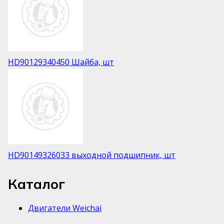
HD90129340450 Шайба, шт
HD90149326033 выходной подшипник, шт
Каталог
Двигатели Weichai