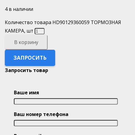
4 в наличии
Количество товара HD90129360059 ТОРМОЗНАЯ
КАМЕРА, шт
В корзину
ЗАПРОСИТЬ
Запросить товар
Ваше имя
Ваш номер телефона