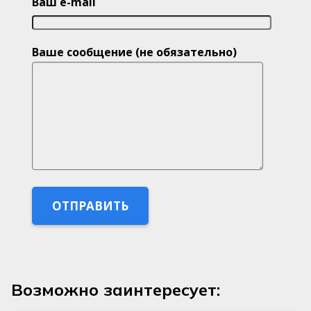
Ваш e-mail
Ваше сообщение (не обязательно)
Возможно заинтересует: