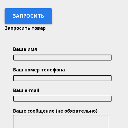
ЗАПРОСИТЬ
Запросить товар
Ваше имя
Ваш номер телефона
Ваш e-mail
Ваше сообщение (не обязательно)