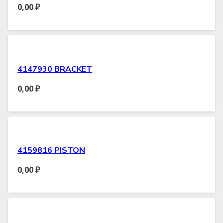
0,00
₽
4147930 BRACKET
0,00
₽
4159816 PISTON
0,00
₽