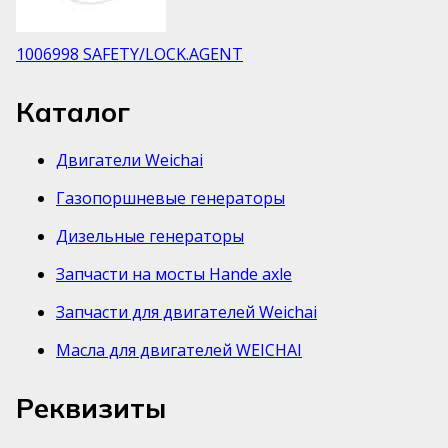
1006998 SAFETY/LOCK.AGENT
Каталог
Двигатели Weichai
Газопоршневые генераторы
Дизельные генераторы
Запчасти на мосты Hande axle
Запчасти для двигателей Weichai
Масла для двигателей WEICHAI
Реквизиты