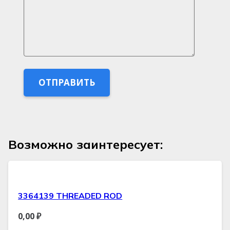
Возможно заинтересует:
3364139 THREADED ROD
0,00
₽