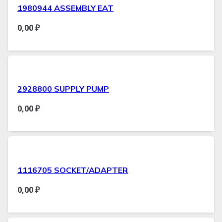
1980944 ASSEMBLY EAT
0,00
₽
2928800 SUPPLY PUMP
0,00
₽
1116705 SOCKET/ADAPTER
0,00
₽