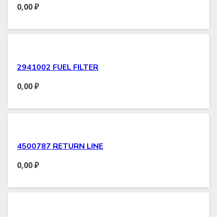
0,00
₽
2941002 FUEL FILTER
0,00
₽
4500787 RETURN LINE
0,00
₽