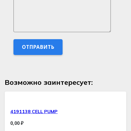
Возможно заинтересует:
4191138 CELL PUMP
0,00
₽