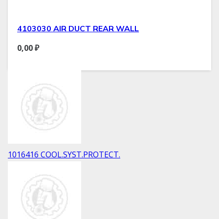
4103030 AIR DUCT REAR WALL
0,00
₽
1016416 COOL.SYST.PROTECT.