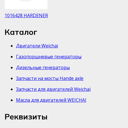
1016428 HARDENER
Каталог
Двигатели Weichai
Газопоршневые генераторы
Дизельные генераторы
Запчасти на мосты Hande axle
Запчасти для двигателей Weichai
Масла для двигателей WEICHAI
Реквизиты