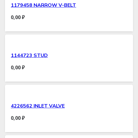
1179458 NARROW V-BELT
0,00
₽
1144723 STUD
0,00
₽
4226562 INLET VALVE
0,00
₽