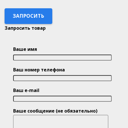
ЗАПРОСИТЬ
Запросить товар
Ваше имя
Ваш номер телефона
Ваш e-mail
Ваше сообщение (не обязательно)