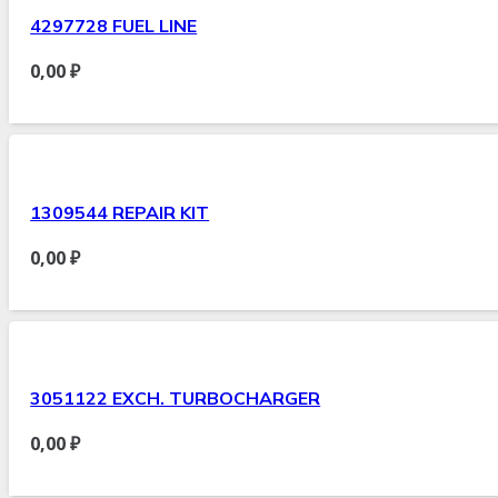
4297728 FUEL LINE
0,00
₽
1309544 REPAIR KIT
0,00
₽
3051122 EXCH. TURBOCHARGER
0,00
₽