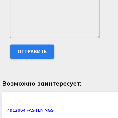
Возможно заинтересует:
4912064 FASTENINGS