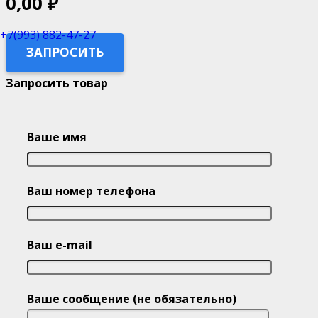
0,00
₽
+7(993) 882-47-27
ЗАПРОСИТЬ
Запросить товар
Ваше имя
Ваш номер телефона
Ваш e-mail
Ваше сообщение (не обязательно)