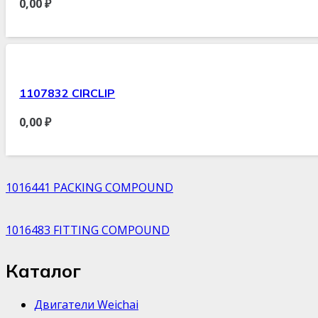
0,00
₽
1107832 CIRCLIP
0,00
₽
1016441 PACKING COMPOUND
1016483 FITTING COMPOUND
Каталог
Двигатели Weichai