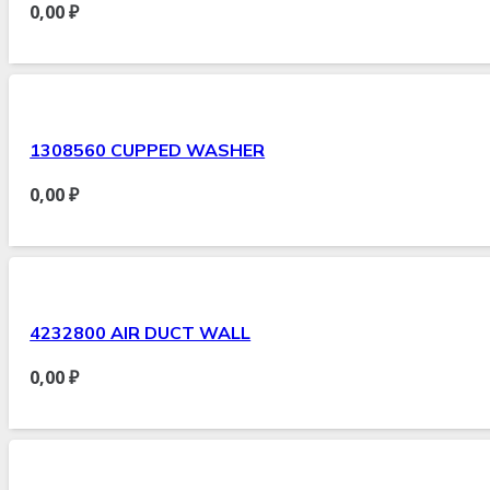
0,00
₽
1308560 CUPPED WASHER
0,00
₽
4232800 AIR DUCT WALL
0,00
₽