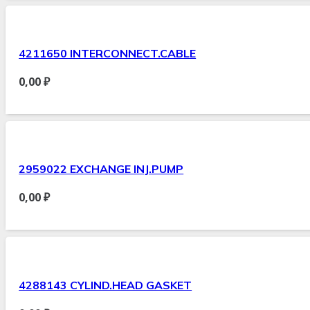
4211650 INTERCONNECT.CABLE
0,00
₽
2959022 EXCHANGE INJ.PUMP
0,00
₽
4288143 CYLIND.HEAD GASKET