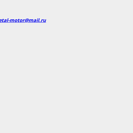
etal-motor@mail.ru