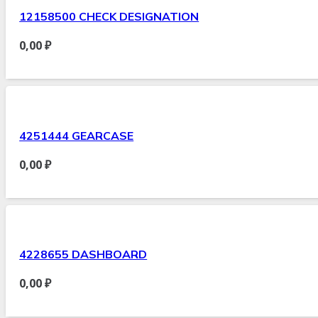
12158500 CHECK DESIGNATION
0,00
₽
4251444 GEARCASE
0,00
₽
4228655 DASHBOARD
0,00
₽