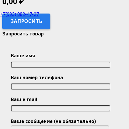
0,00
₽
+7(993) 882-47-27
ЗАПРОСИТЬ
Запросить товар
Ваше имя
Ваш номер телефона
Ваш e-mail
Ваше сообщение (не обязательно)