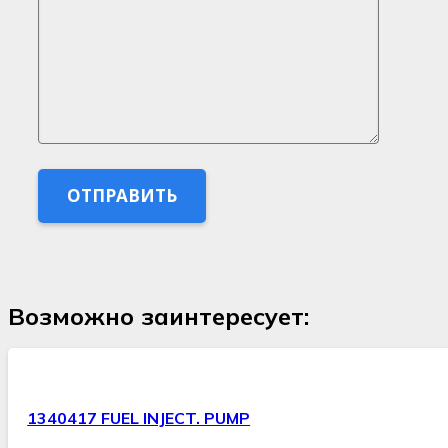
Возможно заинтересует:
1340417 FUEL INJECT. PUMP