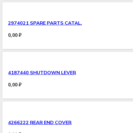
2974021 SPARE PARTS CATAL.
0,00
₽
4187440 SHUTDOWN LEVER
0,00
₽
4266222 REAR END COVER