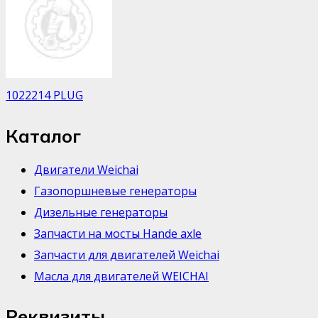
1022214 PLUG
Каталог
Двигатели Weichai
Газопоршневые генераторы
Дизельные генераторы
Запчасти на мосты Hande axle
Запчасти для двигателей Weichai
Масла для двигателей WEICHAI
Реквизиты