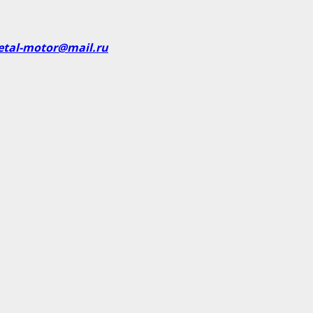
etal-motor@mail.ru