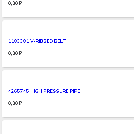
0,00
₽
1183381 V-RIBBED BELT
0,00
₽
4265745 HIGH PRESSURE PIPE
0,00
₽