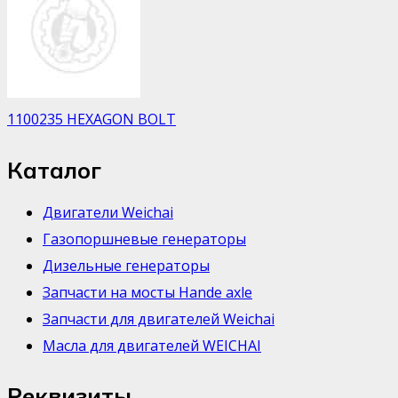
1100235 HEXAGON BOLT
Каталог
Двигатели Weichai
Газопоршневые генераторы
Дизельные генераторы
Запчасти на мосты Hande axle
Запчасти для двигателей Weichai
Масла для двигателей WEICHAI
Реквизиты