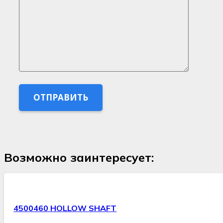
Возможно заинтересует:
4500460 HOLLOW SHAFT