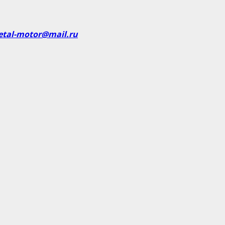
etal-motor@mail.ru