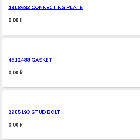
1308683 CONNECTING PLATE
0,00
₽
4512488 GASKET
0,00
₽
2985193 STUD BOLT
0,00
₽