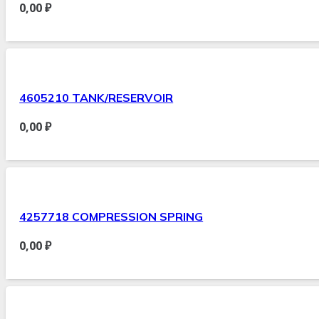
0,00
₽
4605210 TANK/RESERVOIR
0,00
₽
4257718 COMPRESSION SPRING
0,00
₽