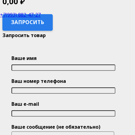
0,00
₽
+7(993) 882-47-27
ЗАПРОСИТЬ
Запросить товар
Ваше имя
Ваш номер телефона
Ваш e-mail
Ваше сообщение (не обязательно)