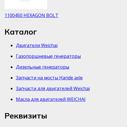
1100450 HEXAGON BOLT
Каталог
Двигатели Weichai
Газопоршневые генераторы
Дизельные генераторы
Запчасти на мосты Hande axle
Запчасти для двигателей Weichai
Масла для двигателей WEICHAI
Реквизиты