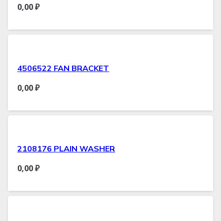
0,00
₽
4506522 FAN BRACKET
0,00
₽
2108176 PLAIN WASHER
0,00
₽