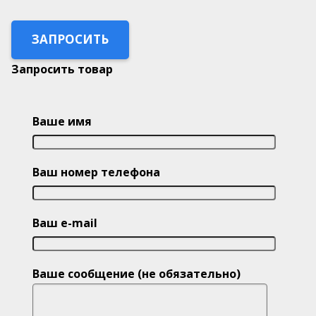
ЗАПРОСИТЬ
Запросить товар
Ваше имя
Ваш номер телефона
Ваш e-mail
Ваше сообщение (не обязательно)