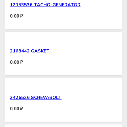
12153536 TACHO-GENERATOR
0,00
₽
2168442 GASKET
0,00
₽
2426526 SCREW/BOLT
0,00
₽