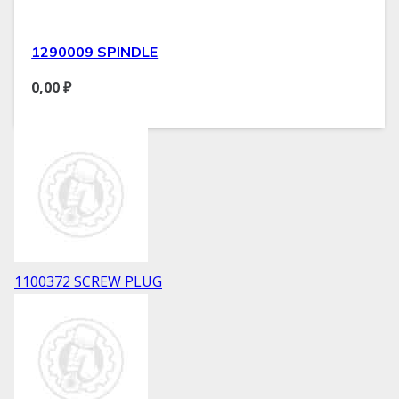
1290009 SPINDLE
0,00
₽
1100372 SCREW PLUG