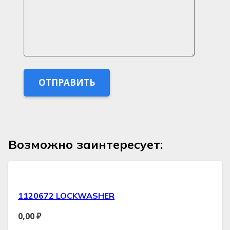
Возможно заинтересует:
1120672 LOCKWASHER
0,00
₽