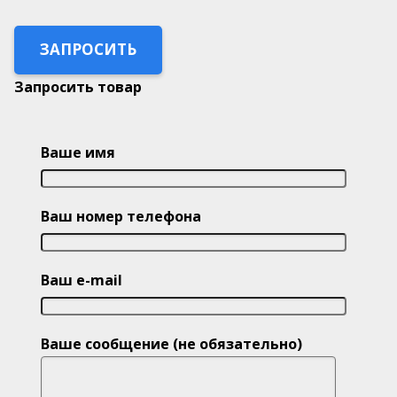
ЗАПРОСИТЬ
Запросить товар
Ваше имя
Ваш номер телефона
Ваш e-mail
Ваше сообщение (не обязательно)