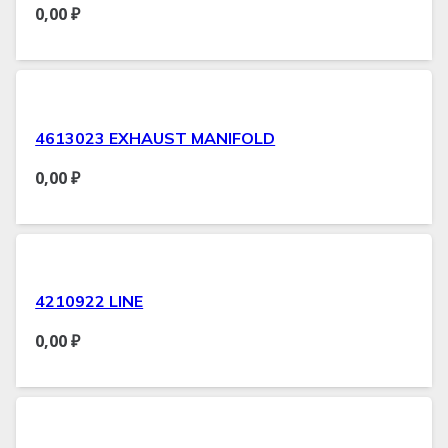
0,00
₽
4613023 EXHAUST MANIFOLD
0,00
₽
4210922 LINE
0,00
₽