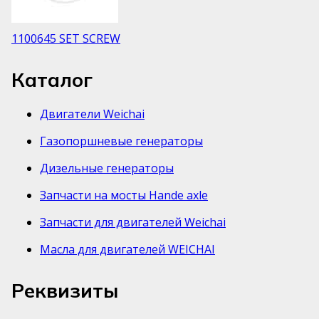
1100645 SET SCREW
Каталог
Двигатели Weichai
Газопоршневые генераторы
Дизельные генераторы
Запчасти на мосты Hande axle
Запчасти для двигателей Weichai
Масла для двигателей WEICHAI
Реквизиты