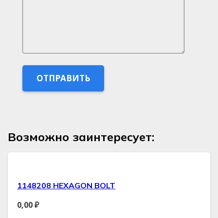
Возможно заинтересует:
1148208 HEXAGON BOLT
0,00
₽