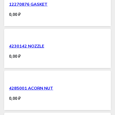
12270876 GASKET
0,00
₽
4230142 NOZZLE
0,00
₽
4285001 ACORN NUT
0,00
₽