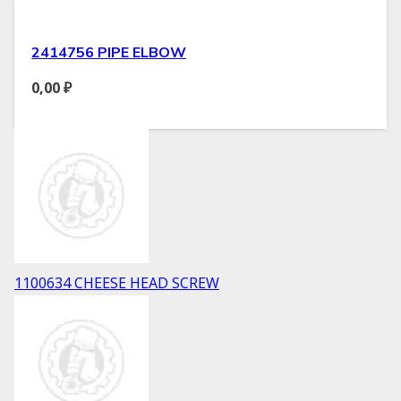
2414756 PIPE ELBOW
0,00
₽
1100634 CHEESE HEAD SCREW