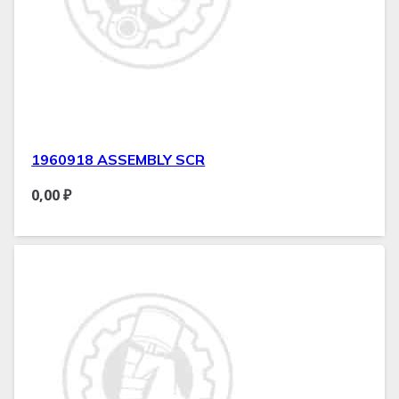
1960918 ASSEMBLY SCR
0,00
₽