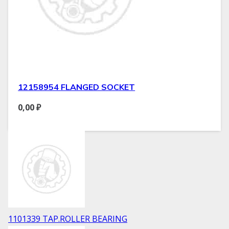
12158954 FLANGED SOCKET
0,00
₽
1101339 TAP.ROLLER BEARING