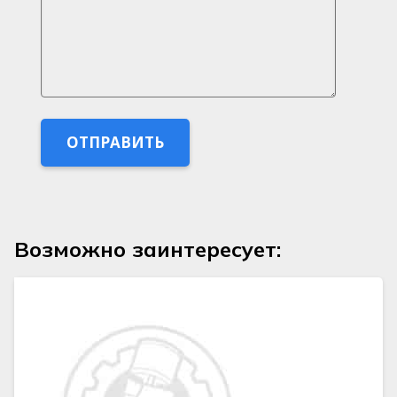
Возможно заинтересует: