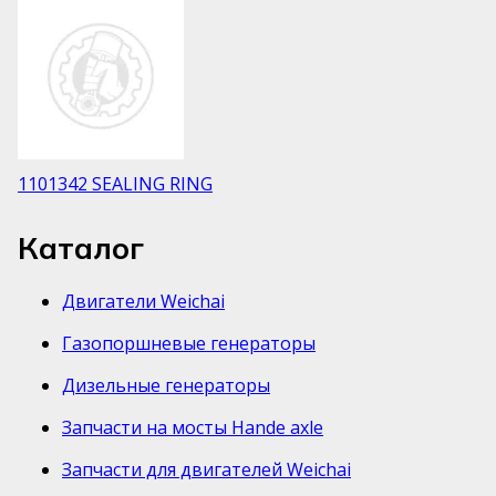
1101342 SEALING RING
Каталог
Двигатели Weichai
Газопоршневые генераторы
Дизельные генераторы
Запчасти на мосты Hande axle
Запчасти для двигателей Weichai