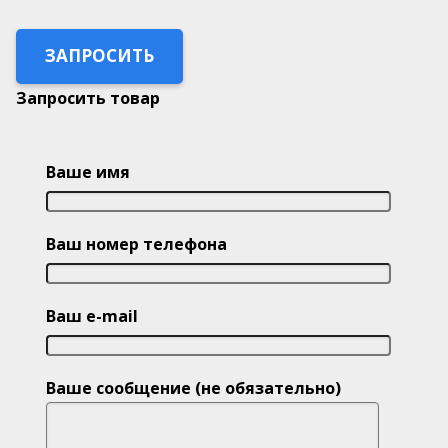
ЗАПРОСИТЬ
Запросить товар
Ваше имя
Ваш номер телефона
Ваш e-mail
Ваше сообщение (не обязательно)