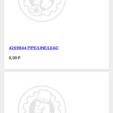
4269844 PIPE/LINE/LEAD
0,00
₽