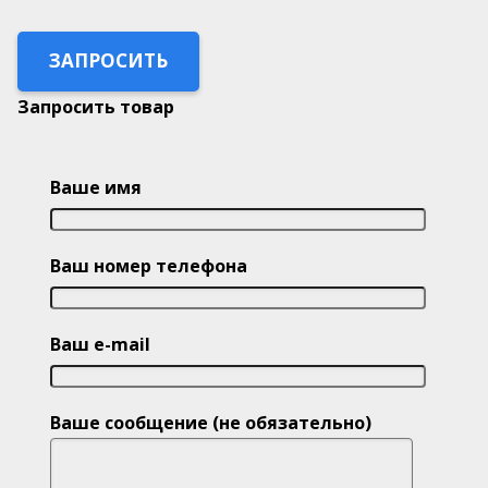
ЗАПРОСИТЬ
Запросить товар
Ваше имя
Ваш номер телефона
Ваш e-mail
Ваше сообщение (не обязательно)