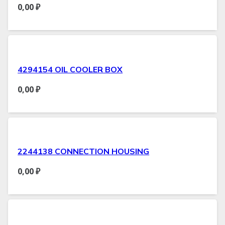
0,00
₽
4294154 OIL COOLER BOX
0,00
₽
2244138 CONNECTION HOUSING
0,00
₽