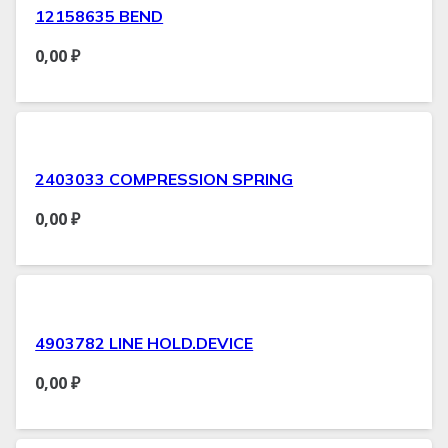
12158635 BEND
0,00
₽
2403033 COMPRESSION SPRING
0,00
₽
4903782 LINE HOLD.DEVICE
0,00
₽