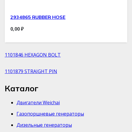
2934865 RUBBER HOSE
0,00
₽
1101846 HEXAGON BOLT
1101879 STRAIGHT PIN
Каталог
Двигатели Weichai
Газопоршневые генераторы
Дизельные генераторы