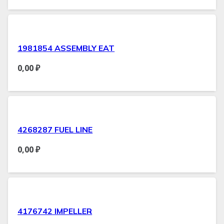
1981854 ASSEMBLY EAT
0,00
₽
4268287 FUEL LINE
0,00
₽
4176742 IMPELLER