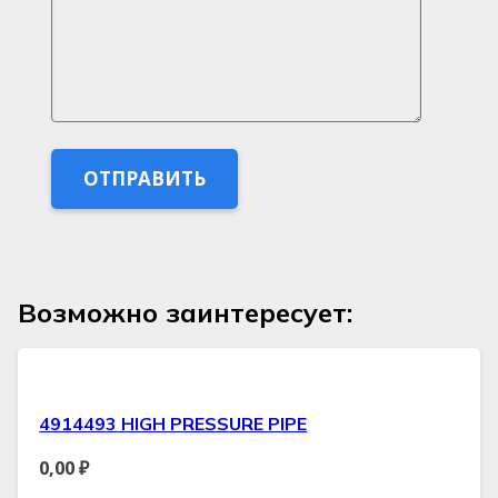
Возможно заинтересует:
4914493 HIGH PRESSURE PIPE
0,00
₽