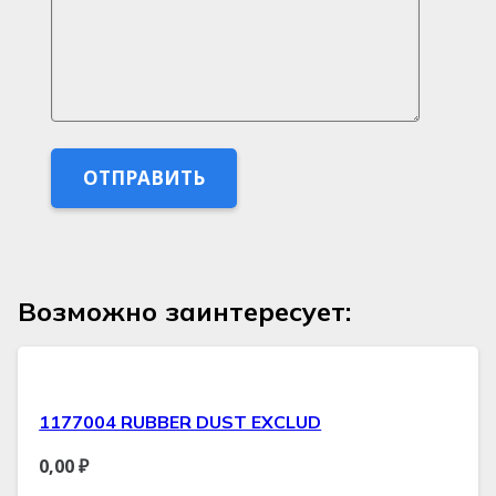
Возможно заинтересует:
1177004 RUBBER DUST EXCLUD
0,00
₽