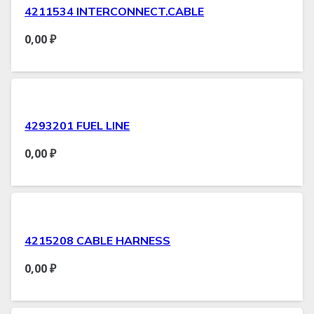
4211534 INTERCONNECT.CABLE
0,00
₽
4293201 FUEL LINE
0,00
₽
4215208 CABLE HARNESS
0,00
₽