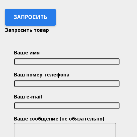
ЗАПРОСИТЬ
Запросить товар
Ваше имя
Ваш номер телефона
Ваш e-mail
Ваше сообщение (не обязательно)