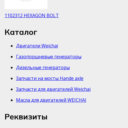
1102312 HEXAGON BOLT
Каталог
Двигатели Weichai
Газопоршневые генераторы
Дизельные генераторы
Запчасти на мосты Hande axle
Запчасти для двигателей Weichai
Масла для двигателей WEICHAI
Реквизиты