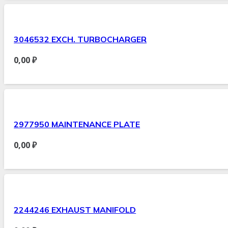
3046532 EXCH. TURBOCHARGER
0,00
₽
2977950 MAINTENANCE PLATE
0,00
₽
2244246 EXHAUST MANIFOLD