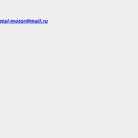
etal-motor@mail.ru