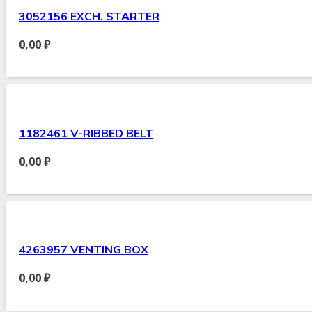
3052156 EXCH. STARTER
0,00
₽
1182461 V-RIBBED BELT
0,00
₽
4263957 VENTING BOX
0,00
₽