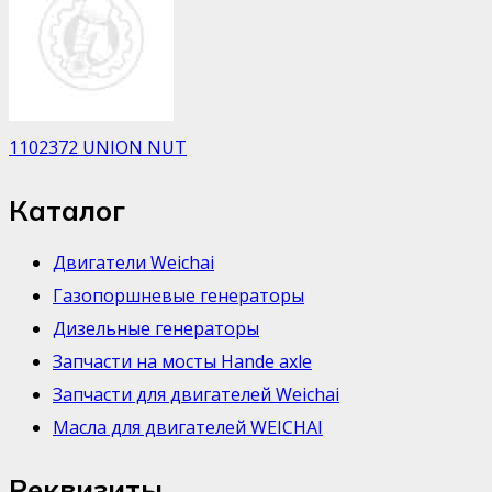
1102372 UNION NUT
Каталог
Двигатели Weichai
Газопоршневые генераторы
Дизельные генераторы
Запчасти на мосты Hande axle
Запчасти для двигателей Weichai
Масла для двигателей WEICHAI
Реквизиты