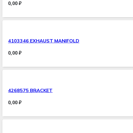
0,00
₽
4103346 EXHAUST MANIFOLD
0,00
₽
4268575 BRACKET
0,00
₽