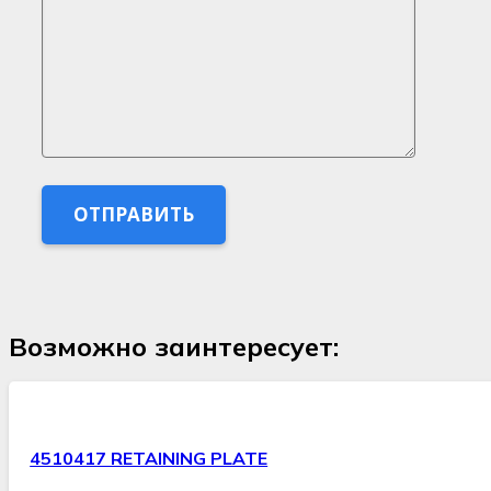
Возможно заинтересует:
4510417 RETAINING PLATE