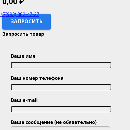
0,00
₽
+7(993) 882-47-27
ЗАПРОСИТЬ
Запросить товар
Ваше имя
Ваш номер телефона
Ваш e-mail
Ваше сообщение (не обязательно)