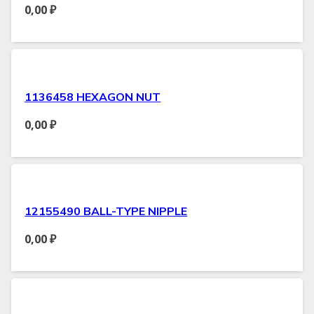
0,00
₽
1136458 HEXAGON NUT
0,00
₽
12155490 BALL-TYPE NIPPLE
0,00
₽