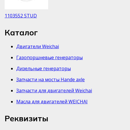
1103552 STUD
Каталог
Двигатели Weichai
Газопоршневые генераторы
Дизельные генераторы
Запчасти на мосты Hande axle
Запчасти для двигателей Weichai
Масла для двигателей WEICHAI
Реквизиты