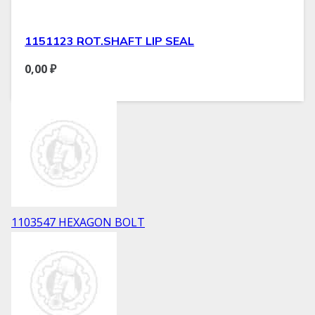
1151123 ROT.SHAFT LIP SEAL
0,00
₽
1103547 HEXAGON BOLT