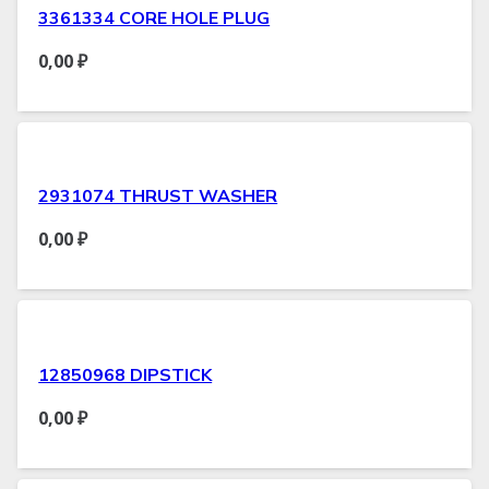
3361334 CORE HOLE PLUG
0,00
₽
2931074 THRUST WASHER
0,00
₽
12850968 DIPSTICK
0,00
₽