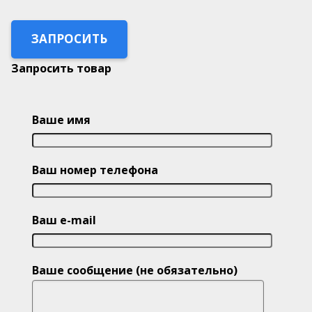
ЗАПРОСИТЬ
Запросить товар
Ваше имя
Ваш номер телефона
Ваш e-mail
Ваше сообщение (не обязательно)