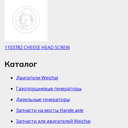
1103782 CHEESE HEAD SCREW
Каталог
Двигатели Weichai
Газопоршневые генераторы
Дизельные генераторы
Запчасти на мосты Hande axle
Запчасти для двигателей Weichai