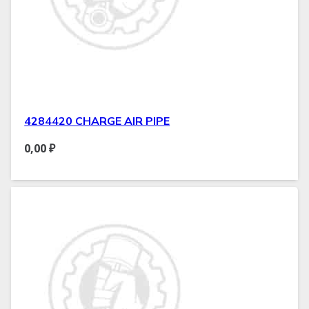
4284420 CHARGE AIR PIPE
0,00
₽