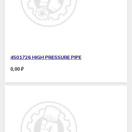
4501726 HIGH PRESSURE PIPE
0,00
₽