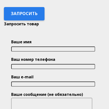
ЗАПРОСИТЬ
Запросить товар
Ваше имя
Ваш номер телефона
Ваш e-mail
Ваше сообщение (не обязательно)