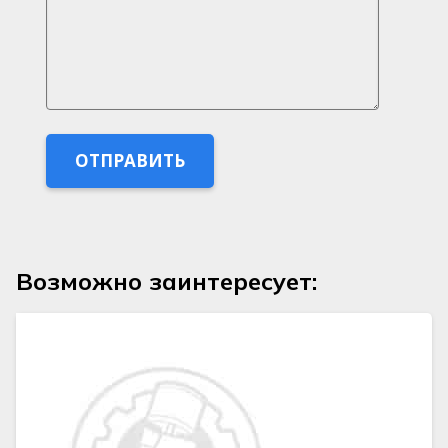
Возможно заинтересует: