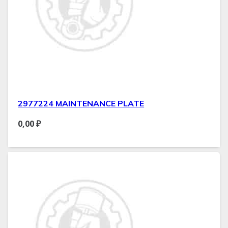
2977224 MAINTENANCE PLATE
0,00
₽