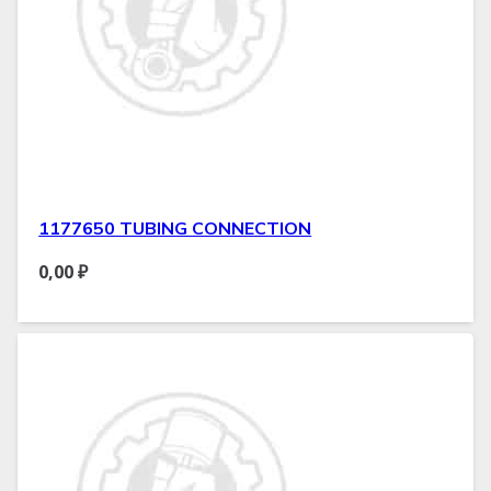
1177650 TUBING CONNECTION
0,00
₽