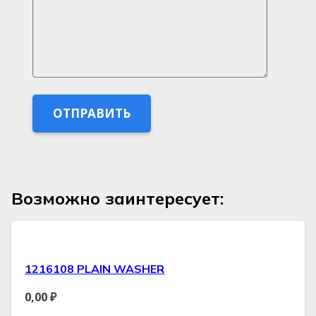
Возможно заинтересует:
1216108 PLAIN WASHER
0,00
₽