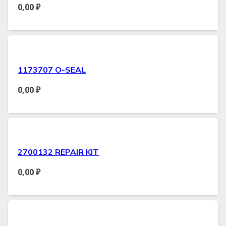
0,00
₽
1173707 O-SEAL
0,00
₽
2700132 REPAIR KIT
0,00
₽