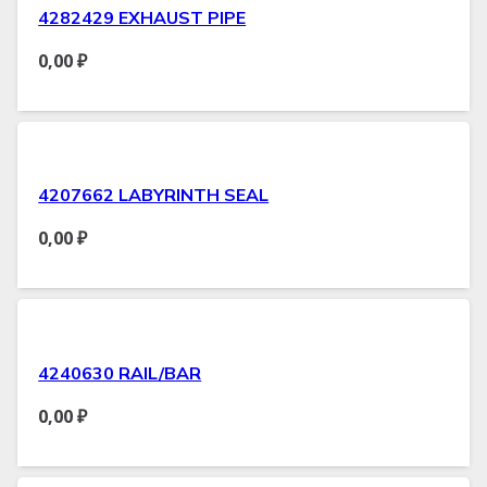
4282429 EXHAUST PIPE
0,00
₽
4207662 LABYRINTH SEAL
0,00
₽
4240630 RAIL/BAR
0,00
₽