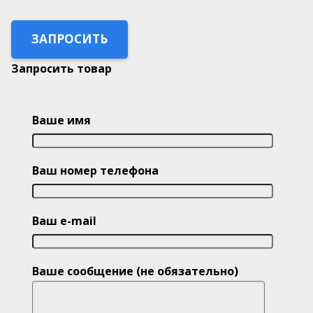
ЗАПРОСИТЬ
Запросить товар
Ваше имя
Ваш номер телефона
Ваш e-mail
Ваше сообщение (не обязательно)