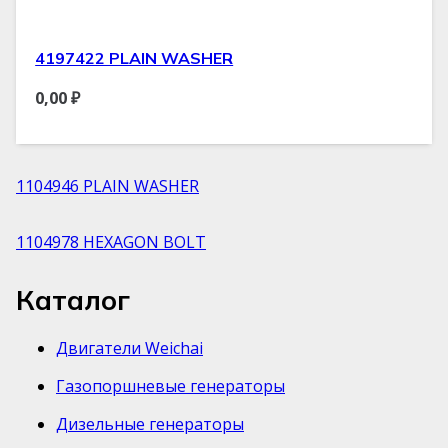
4197422 PLAIN WASHER
0,00
₽
1104946 PLAIN WASHER
1104978 HEXAGON BOLT
Каталог
Двигатели Weichai
Газопоршневые генераторы
Дизельные генераторы