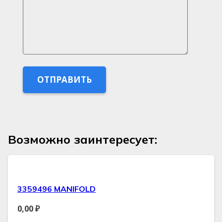
Возможно заинтересует:
3359496 MANIFOLD
0,00
₽