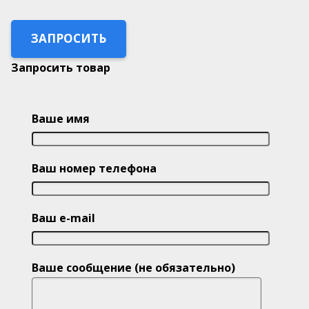
ЗАПРОСИТЬ
Запросить товар
Ваше имя
Ваш номер телефона
Ваш e-mail
Ваше сообщение (не обязательно)