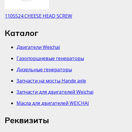
1105524 CHEESE HEAD SCREW
Каталог
Двигатели Weichai
Газопоршневые генераторы
Дизельные генераторы
Запчасти на мосты Hande axle
Запчасти для двигателей Weichai
Масла для двигателей WEICHAI
Реквизиты