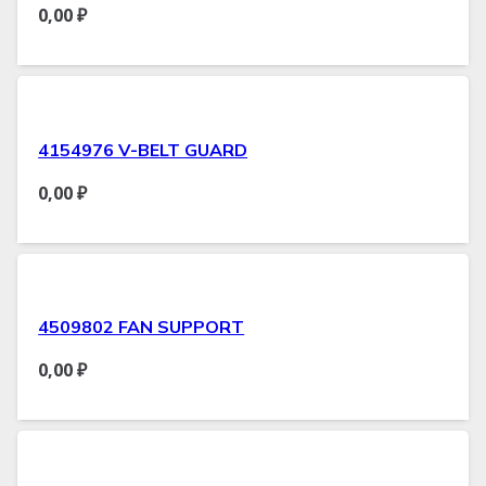
0,00
₽
4154976 V-BELT GUARD
0,00
₽
4509802 FAN SUPPORT
0,00
₽