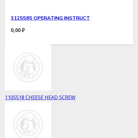
3125585 OPERATING INSTRUCT
0,00
₽
1105518 CHEESE HEAD SCREW