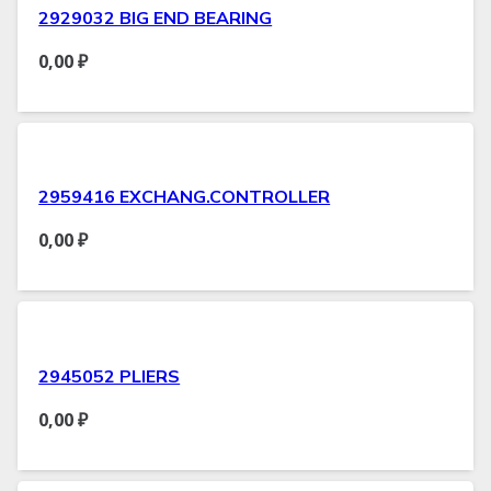
2929032 BIG END BEARING
0,00
₽
2959416 EXCHANG.CONTROLLER
0,00
₽
2945052 PLIERS
0,00
₽