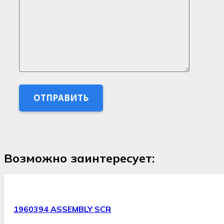
Возможно заинтересует:
1960394 ASSEMBLY SCR