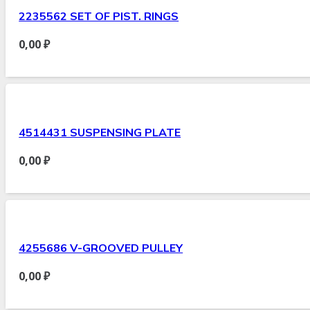
2235562 SET OF PIST. RINGS
0,00
₽
4514431 SUSPENSING PLATE
0,00
₽
4255686 V-GROOVED PULLEY
0,00
₽