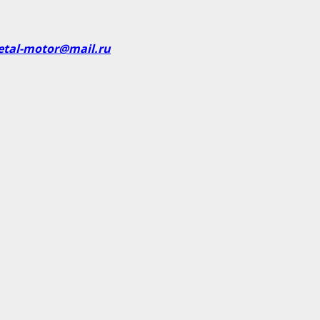
etal-motor@mail.ru