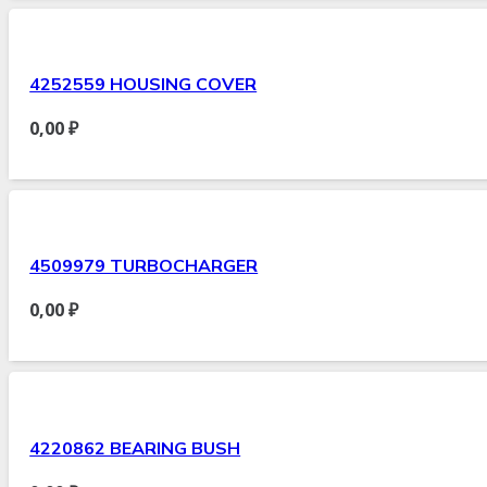
4252559 HOUSING COVER
0,00
₽
4509979 TURBOCHARGER
0,00
₽
4220862 BEARING BUSH