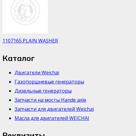
1107165 PLAIN WASHER
Каталог
Двигатели Weichai
Газопоршневые генераторы
Дизельные генераторы
Запчасти на мосты Hande axle
Запчасти для двигателей Weichai
Масла для двигателей WEICHAI
Реквизиты