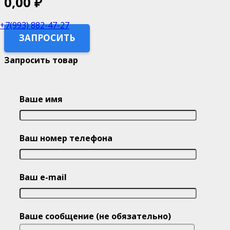
0,00
₽
+7(993) 882-47-27
ЗАПРОСИТЬ
Запросить товар
Ваше имя
Ваш номер телефона
Ваш e-mail
Ваше сообщение (не обязательно)