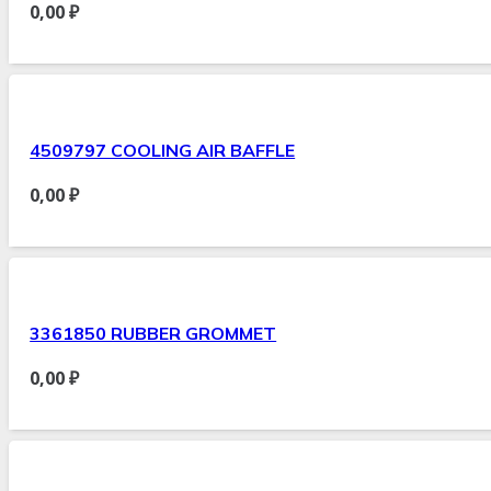
0,00
₽
4509797 COOLING AIR BAFFLE
0,00
₽
3361850 RUBBER GROMMET
0,00
₽