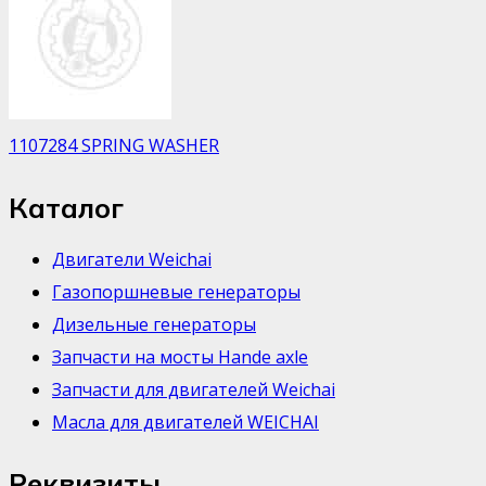
1107284 SPRING WASHER
Каталог
Двигатели Weichai
Газопоршневые генераторы
Дизельные генераторы
Запчасти на мосты Hande axle
Запчасти для двигателей Weichai
Масла для двигателей WEICHAI
Реквизиты