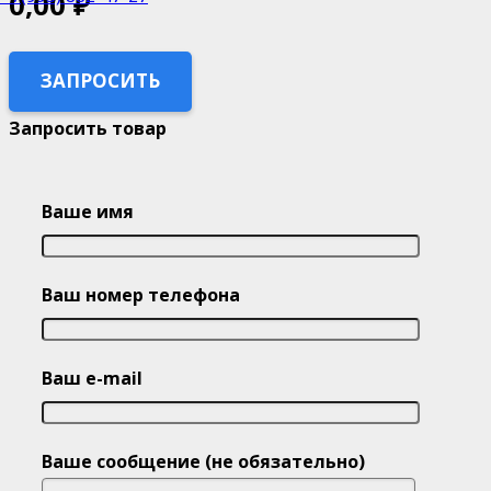
0,00
₽
ЗАПРОСИТЬ
Запросить товар
Ваше имя
Ваш номер телефона
Ваш e-mail
Ваше сообщение (не обязательно)