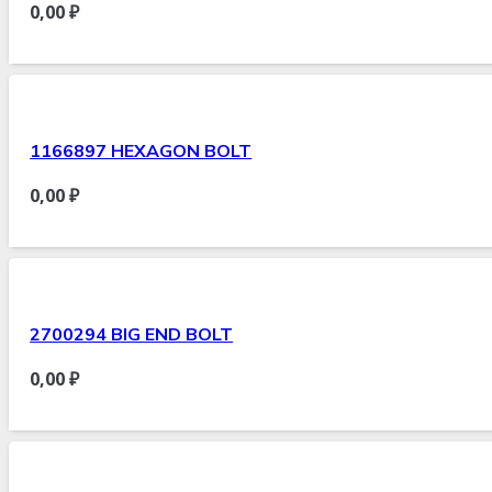
0,00
₽
1166897 HEXAGON BOLT
0,00
₽
2700294 BIG END BOLT
0,00
₽