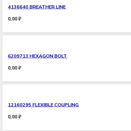
4136640 BREATHER LINE
0,00
₽
6209713 HEXAGON BOLT
0,00
₽
12160295 FLEXIBLE COUPLING
0,00
₽