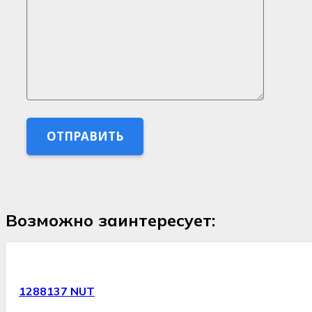
Возможно заинтересует:
1288137 NUT