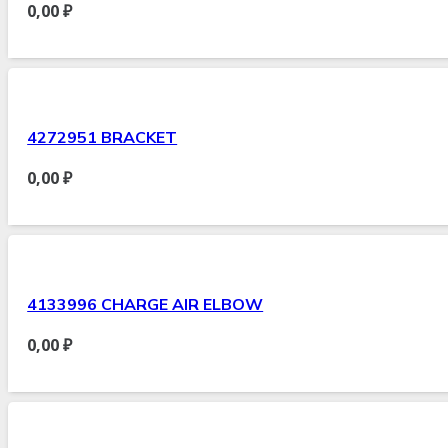
0,00
₽
4272951 BRACKET
0,00
₽
4133996 CHARGE AIR ELBOW
0,00
₽