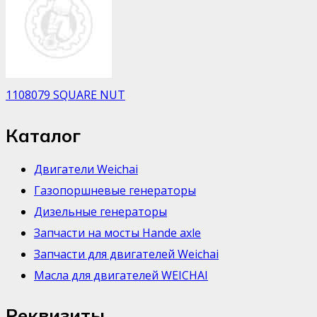
1108079 SQUARE NUT
Каталог
Двигатели Weichai
Газопоршневые генераторы
Дизельные генераторы
Запчасти на мосты Hande axle
Запчасти для двигателей Weichai
Масла для двигателей WEICHAI
Реквизиты