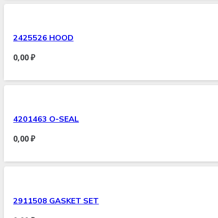
2425526 HOOD
0,00
₽
4201463 O-SEAL
0,00
₽
2911508 GASKET SET