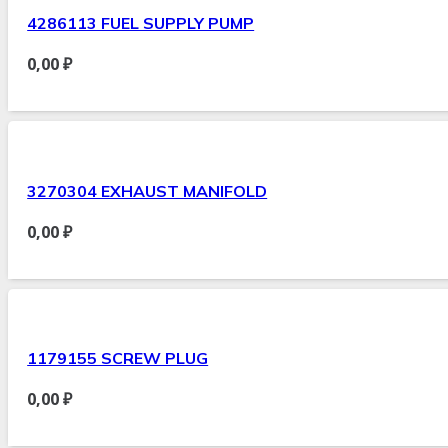
4286113 FUEL SUPPLY PUMP
0,00
₽
3270304 EXHAUST MANIFOLD
0,00
₽
1179155 SCREW PLUG
0,00
₽