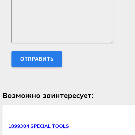
Возможно заинтересует:
1899304 SPECIAL TOOLS