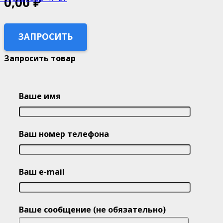
0,00
₽
ЗАПРОСИТЬ
Запросить товар
Ваше имя
Ваш номер телефона
Ваш e-mail
Ваше сообщение (не обязательно)