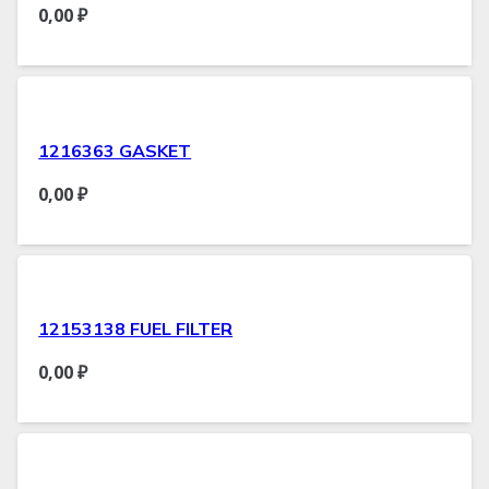
0,00
₽
1216363 GASKET
0,00
₽
12153138 FUEL FILTER
0,00
₽