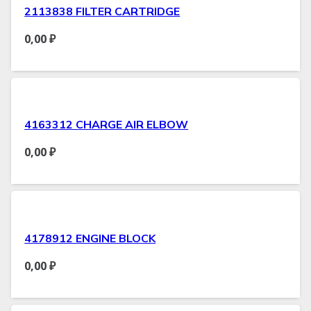
2113838 FILTER CARTRIDGE
0,00
₽
4163312 CHARGE AIR ELBOW
0,00
₽
4178912 ENGINE BLOCK
0,00
₽