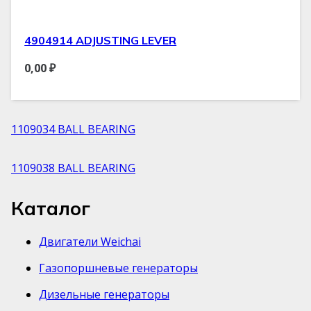
4904914 ADJUSTING LEVER
0,00
₽
1109034 BALL BEARING
1109038 BALL BEARING
Каталог
Двигатели Weichai
Газопоршневые генераторы
Дизельные генераторы