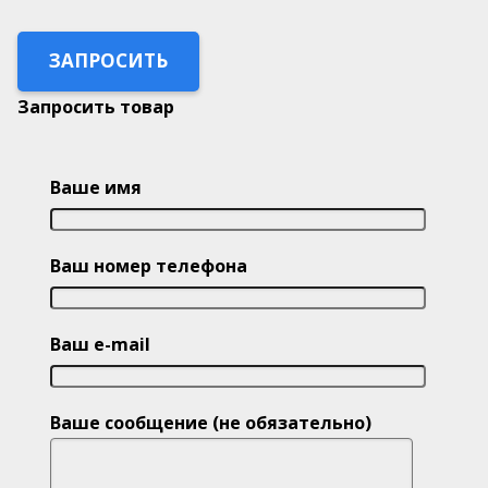
ЗАПРОСИТЬ
Запросить товар
Ваше имя
Ваш номер телефона
Ваш e-mail
Ваше сообщение (не обязательно)