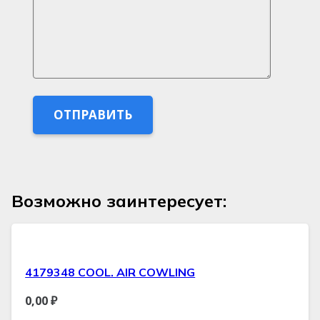
Возможно заинтересует:
4179348 COOL. AIR COWLING
0,00
₽