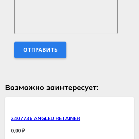
Возможно заинтересует:
2407736 ANGLED RETAINER
0,00
₽