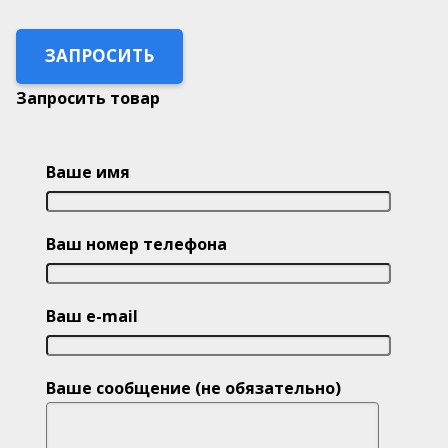
ЗАПРОСИТЬ
Запросить товар
Ваше имя
Ваш номер телефона
Ваш e-mail
Ваше сообщение (не обязательно)