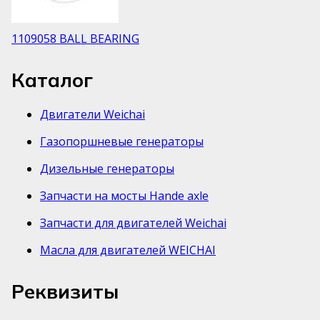
1109058 BALL BEARING
Каталог
Двигатели Weichai
Газопоршневые генераторы
Дизельные генераторы
Запчасти на мосты Hande axle
Запчасти для двигателей Weichai
Масла для двигателей WEICHAI
Реквизиты