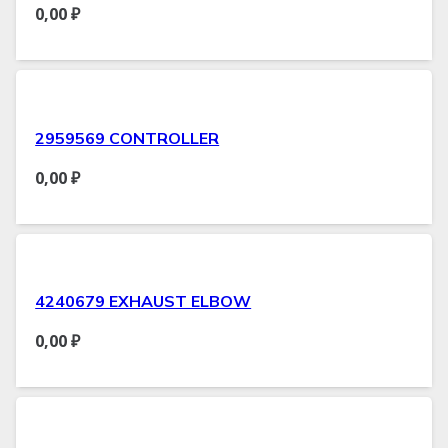
0,00
₽
2959569 CONTROLLER
0,00
₽
4240679 EXHAUST ELBOW
0,00
₽