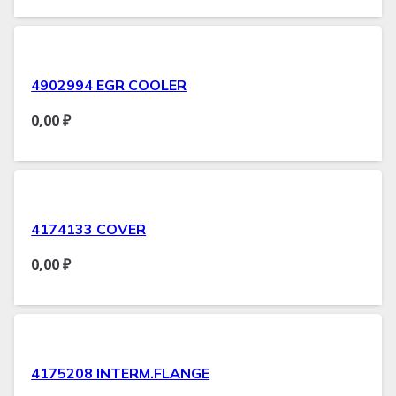
4902994 EGR COOLER
0,00
₽
4174133 COVER
0,00
₽
4175208 INTERM.FLANGE