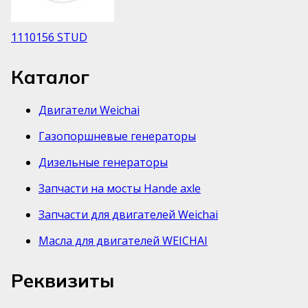
1110156 STUD
Каталог
Двигатели Weichai
Газопоршневые генераторы
Дизельные генераторы
Запчасти на мосты Hande axle
Запчасти для двигателей Weichai
Масла для двигателей WEICHAI
Реквизиты