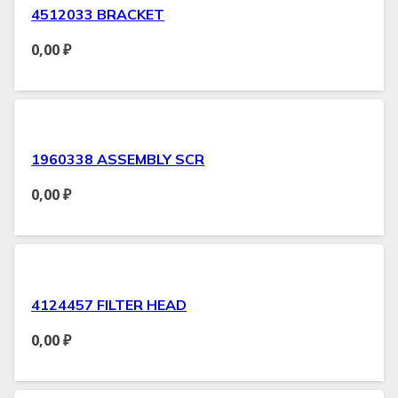
4512033 BRACKET
0,00
₽
1960338 ASSEMBLY SCR
0,00
₽
4124457 FILTER HEAD
0,00
₽