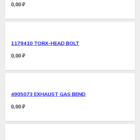
0,00
₽
1179410 TORX-HEAD BOLT
0,00
₽
4905073 EXHAUST GAS BEND
0,00
₽