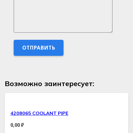
Возможно заинтересует:
4208065 COOLANT PIPE
0,00
₽