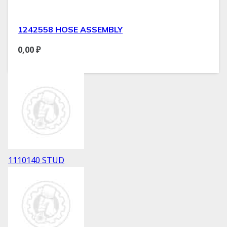
1242558 HOSE ASSEMBLY
0,00
₽
1110140 STUD