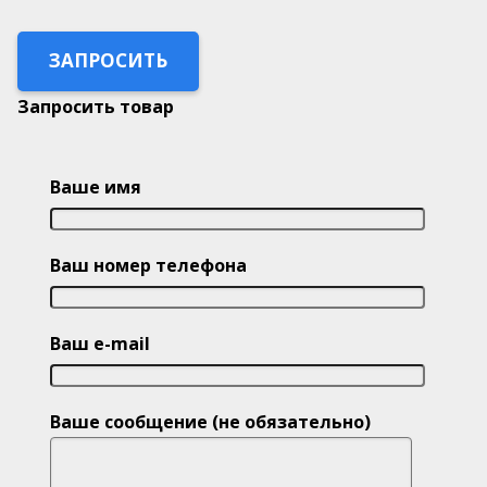
ЗАПРОСИТЬ
Запросить товар
Ваше имя
Ваш номер телефона
Ваш e-mail
Ваше сообщение (не обязательно)