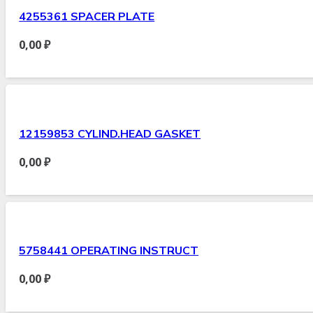
4255361 SPACER PLATE
0,00
₽
12159853 CYLIND.HEAD GASKET
0,00
₽
5758441 OPERATING INSTRUCT
0,00
₽