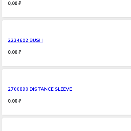
0,00
₽
2234602 BUSH
0,00
₽
2700890 DISTANCE SLEEVE
0,00
₽