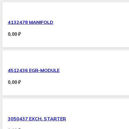
4132478 MANIFOLD
0,00
₽
4512436 EGR-MODULE
0,00
₽
3050437 EXCH. STARTER