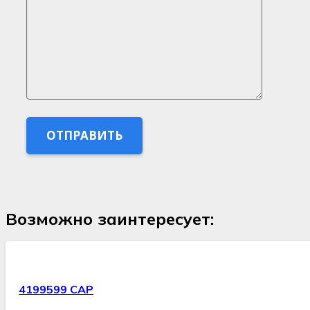
Возможно заинтересует:
4199599 CAP