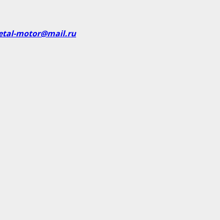
etal-motor@mail.ru