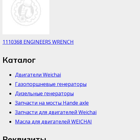
1110368 ENGINEERS WRENCH
Каталог
Двигатели Weichai
Газопоршневые генераторы
Дизельные генераторы
Запчасти на мосты Hande axle
Запчасти для двигателей Weichai
Масла для двигателей WEICHAI
Реквизиты