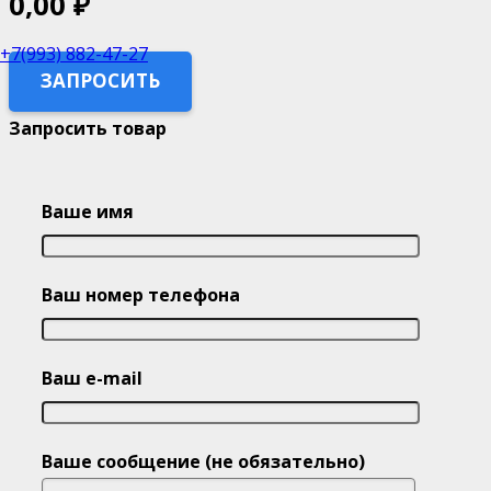
0,00
₽
+7(993) 882-47-27
ЗАПРОСИТЬ
Запросить товар
Ваше имя
Ваш номер телефона
Ваш e-mail
Ваше сообщение (не обязательно)