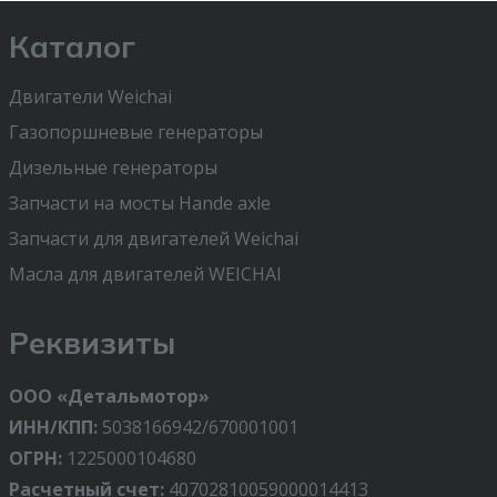
Каталог
Двигатели Weichai
Газопоршневые генераторы
Дизельные генераторы
Запчасти на мосты Hande axle
Запчасти для двигателей Weichai
Масла для двигателей WEICHAI
Реквизиты
ООО «Детальмотор»
ИНН/КПП:
5038166942/670001001
ОГРН:
1225000104680
Расчетный счет:
40702810059000014413