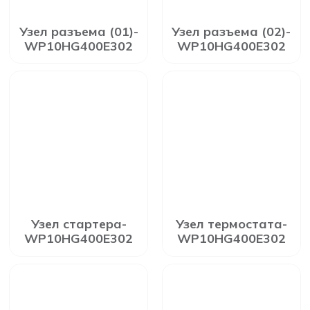
Узел разъема (01)-
Узел разъема (02)-
WP10HG400E302
WP10HG400E302
Узел стартера-
Узел термостата-
WP10HG400E302
WP10HG400E302