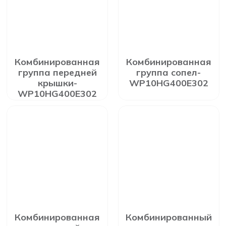
Комбинированная
Комбинированная
группа передней
группа сопел-
крышки-
WP10HG400E302
WP10HG400E302
Комбинированная
Комбинированный