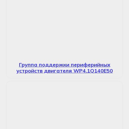
Группа поддержки периферийных
устройств двигателя WP4.1Q140E50