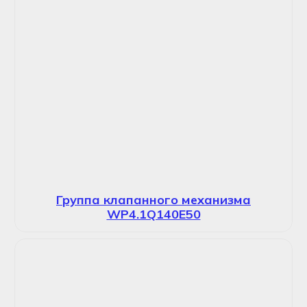
Группа клапанного механизма
WP4.1Q140E50