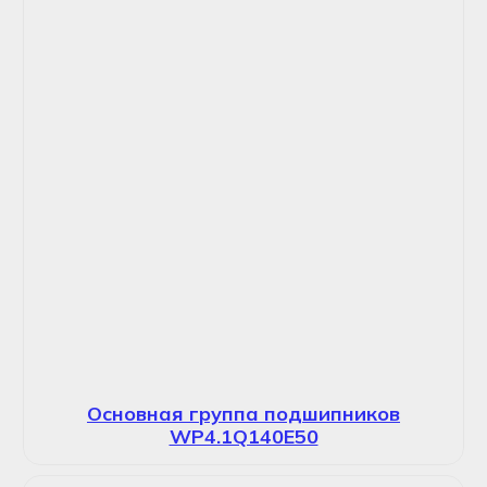
Основная группа подшипников
WP4.1Q140E50