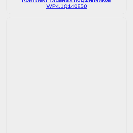
WP4.1Q140E50