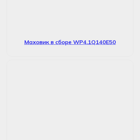
Маховик в сборе WP4.1Q140E50