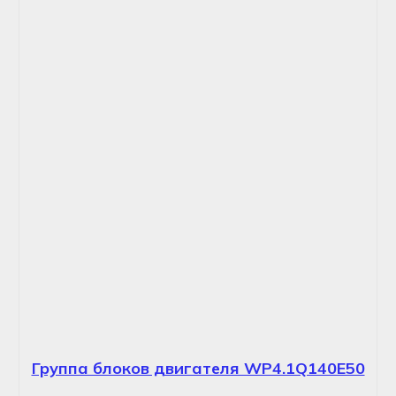
Группа блоков двигателя WP4.1Q140E50