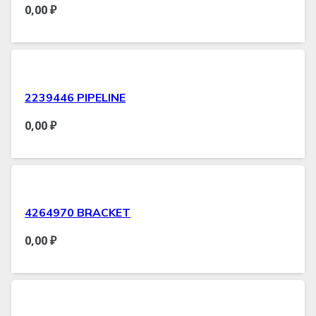
0,00
₽
2239446 PIPELINE
0,00
₽
4264970 BRACKET
0,00
₽