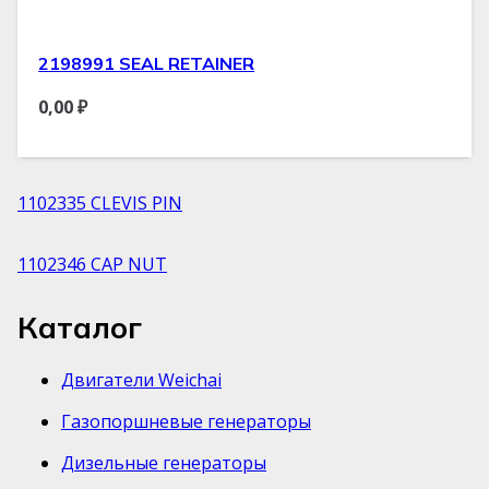
2198991 SEAL RETAINER
0,00
₽
1102335 CLEVIS PIN
1102346 CAP NUT
Каталог
Двигатели Weichai
Газопоршневые генераторы
Дизельные генераторы