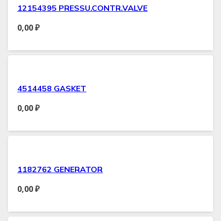
12154395 PRESSU.CONTR.VALVE
0,00
₽
4514458 GASKET
0,00
₽
1182762 GENERATOR
0,00
₽