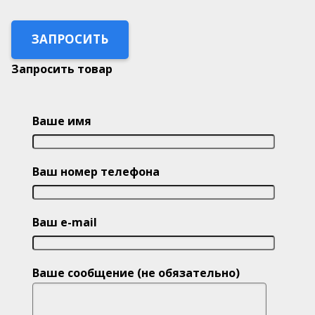
ЗАПРОСИТЬ
Запросить товар
Ваше имя
Ваш номер телефона
Ваш e-mail
Ваше сообщение (не обязательно)