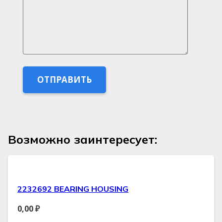
Возможно заинтересует:
2232692 BEARING HOUSING
0,00
₽