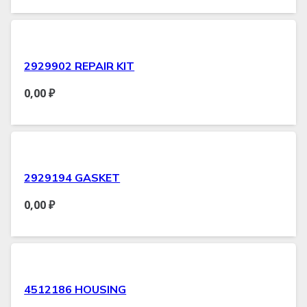
2929902 REPAIR KIT
0,00
₽
2929194 GASKET
0,00
₽
4512186 HOUSING