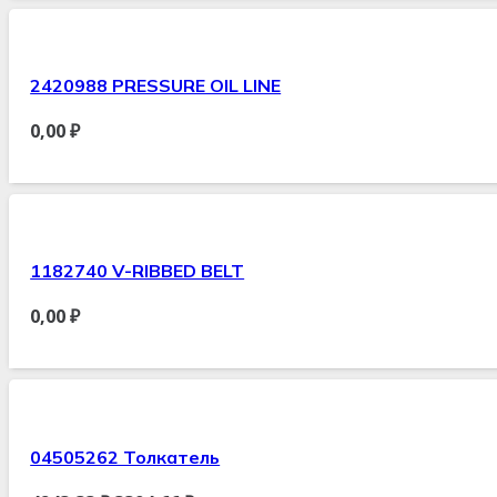
2420988 PRESSURE OIL LINE
0,00
₽
1182740 V-RIBBED BELT
0,00
₽
04505262 Толкатель