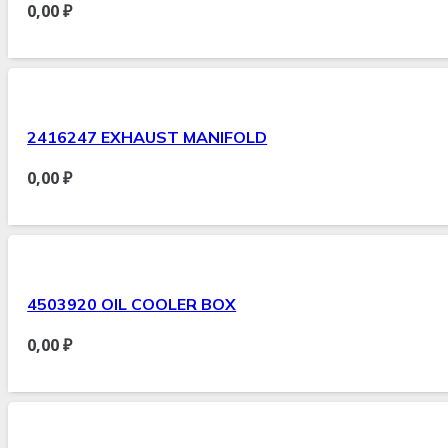
0,00
₽
2416247 EXHAUST MANIFOLD
0,00
₽
4503920 OIL COOLER BOX
0,00
₽