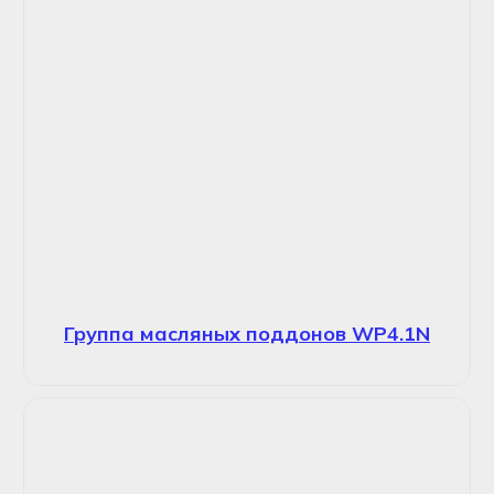
Группа масляных поддонов WP4.1N