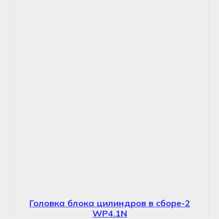
Головка блока цилиндров в сборе-2
WP4.1N