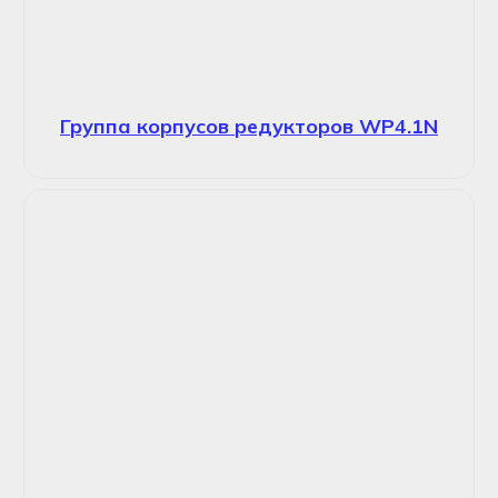
Группа корпусов редукторов WP4.1N