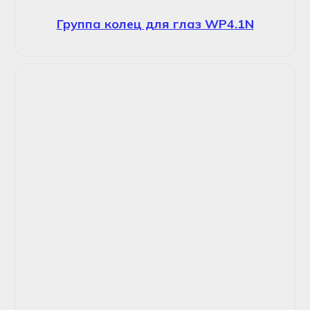
Группа колец для глаз WP4.1N