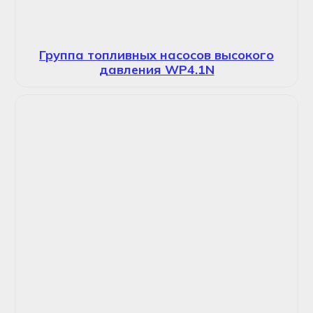
Группа топливных насосов высокого
давления WP4.1N