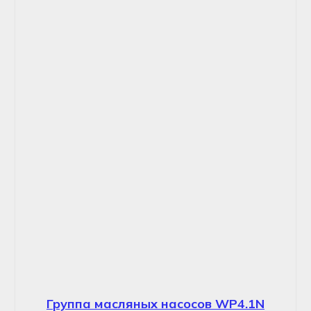
Группа масляных насосов WP4.1N