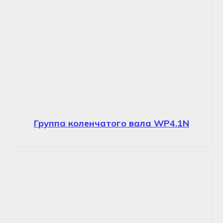
Группа коленчатого вала WP4.1N