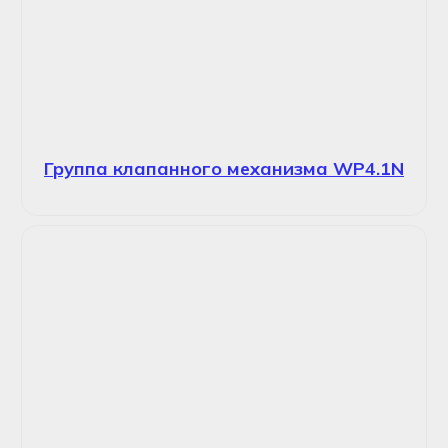
Группа клапанного механизма WP4.1N