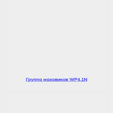
Группа маховиков WP4.1N