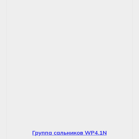
Группа сальников WP4.1N