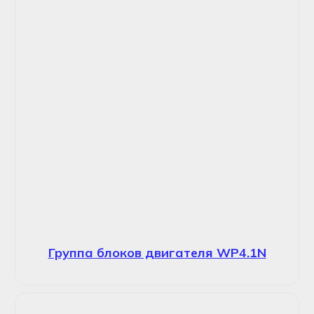
Группа блоков двигателя WP4.1N