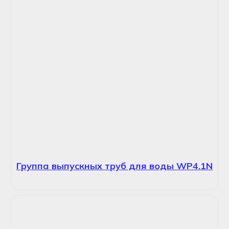
Группа выпускных труб для воды WP4.1N