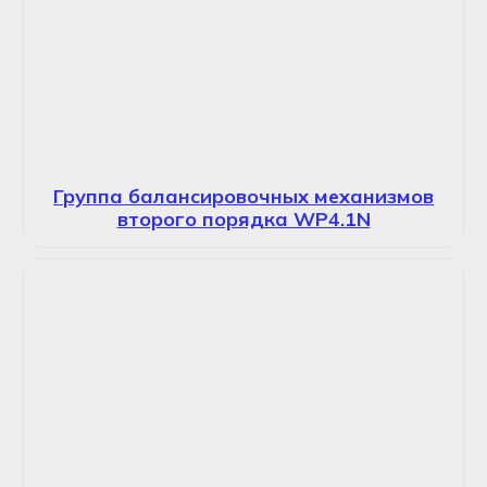
Группа балансировочных механизмов
второго порядка WP4.1N