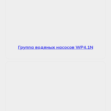
Группа водяных насосов WP4.1N