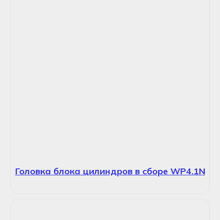
Головка блока цилиндров в сборе WP4.1N