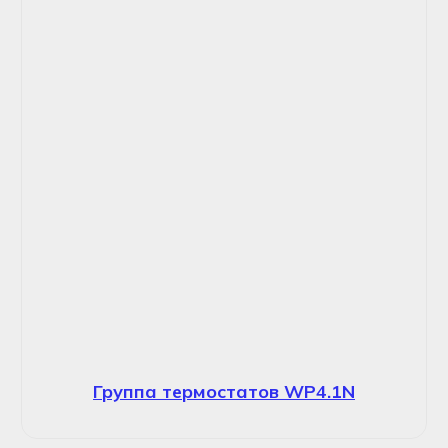
Группа термостатов WP4.1N