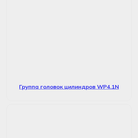
Группа головок цилиндров WP4.1N