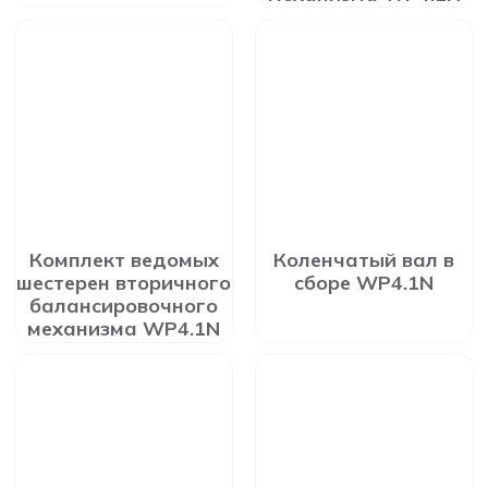
Комплект ведомых
Коленчатый вал в
шестерен вторичного
сборе WP4.1N
балансировочного
механизма WP4.1N