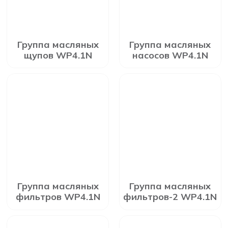
Группа масляных
Группа масляных
щупов WP4.1N
насосов WP4.1N
Группа масляных
Группа масляных
фильтров WP4.1N
фильтров-2 WP4.1N