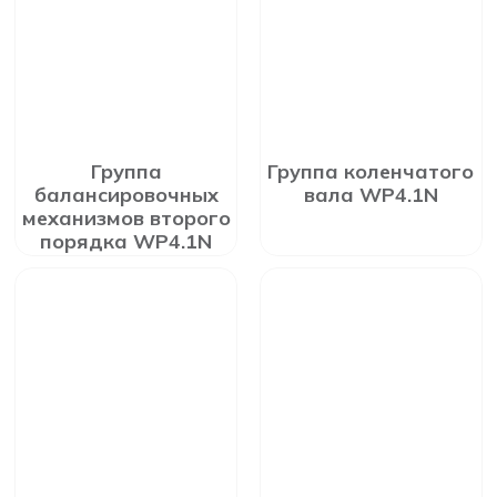
Группа
Группа коленчатого
балансировочных
вала WP4.1N
механизмов второго
порядка WP4.1N