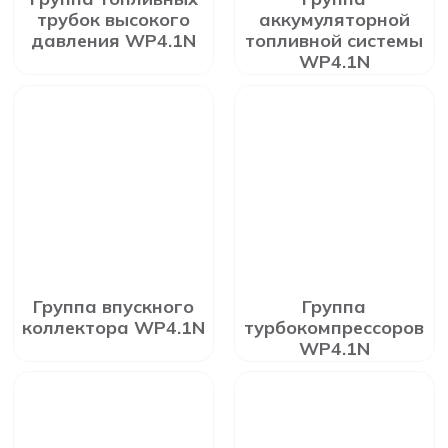
трубок высокого
аккумуляторной
давления WP4.1N
топливной системы
WP4.1N
Группа впускного
Группа
коллектора WP4.1N
турбокомпрессоров
WP4.1N