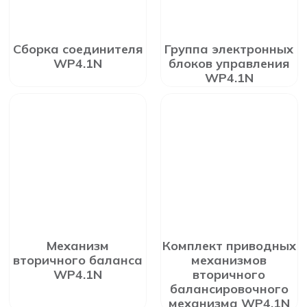
Сборка соединителя
Группа электронных
WP4.1N
блоков управления
WP4.1N
Механизм
Комплект приводных
вторичного баланса
механизмов
WP4.1N
вторичного
балансировочного
механизма WP4.1N