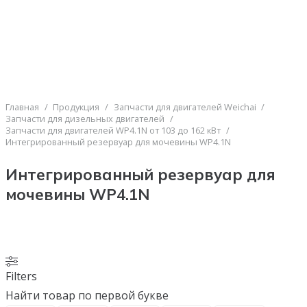
Главная
/
Продукция
/
Запчасти для двигателей Weichai
/
Запчасти для дизельных двигателей
/
Запчасти для двигателей WP4.1N от 103 до 162 кВт
/
Интегрированный резервуар для мочевины WP4.1N
Интегрированный резервуар для
мочевины WP4.1N
Filters
Найти товар по первой букве