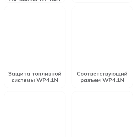
Защита топливной
Соответствующий
системы WP4.1N
разъем WP4.1N