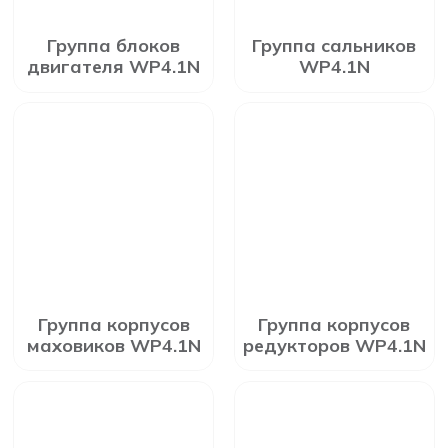
Группа блоков
Группа сальников
двигателя WP4.1N
WP4.1N
Группа корпусов
Группа корпусов
маховиков WP4.1N
редукторов WP4.1N