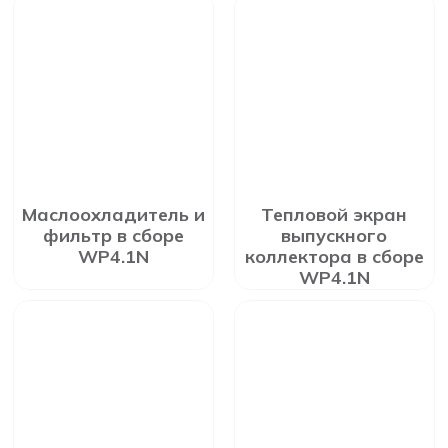
Маслоохладитель и
Тепловой экран
фильтр в сборе
выпускного
WP4.1N
коллектора в сборе
WP4.1N