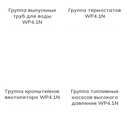
Группа выпускных
Группа термостатов
труб для воды
WP4.1N
WP4.1N
Группа кронштейнов
Группа топливных
вентилятора WP4.1N
насосов высокого
давления WP4.1N