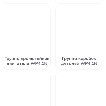
Группа кронштейнов
Группа коробок
двигателя WP4.1N
деталей WP4.1N