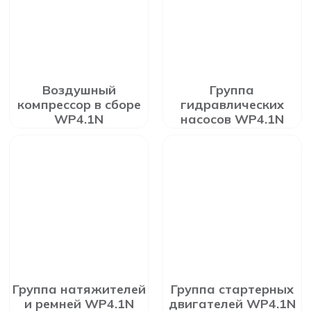
Воздушный
Группа
компрессор в сборе
гидравлических
WP4.1N
насосов WP4.1N
Группа натяжителей
Группа стартерных
и ремней WP4.1N
двигателей WP4.1N