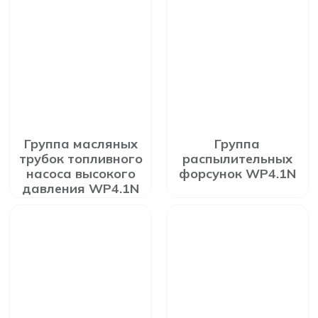
Группа масляных
Группа
трубок топливного
распылительных
насоса высокого
форсунок WP4.1N
давления WP4.1N