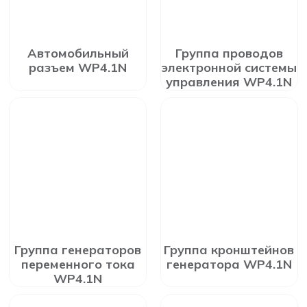
Автомобильный
Группа проводов
разъем WP4.1N
электронной системы
управления WP4.1N
Группа генераторов
Группа кронштейнов
переменного тока
генератора WP4.1N
WP4.1N