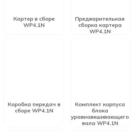
Картер в сборе
Предварительная
WP4.1N
сборка картера
WP4.1N
Коробка передач в
Комплект корпуса
сборе WP4.1N
блока
уравновешивающего
вала WP4.1N