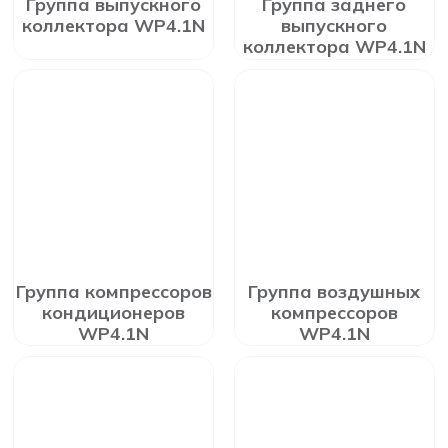
Группа выпускного
Группа заднего
коллектора WP4.1N
выпускного
коллектора WP4.1N
Группа компрессоров
Группа воздушных
кондиционеров
компрессоров
WP4.1N
WP4.1N