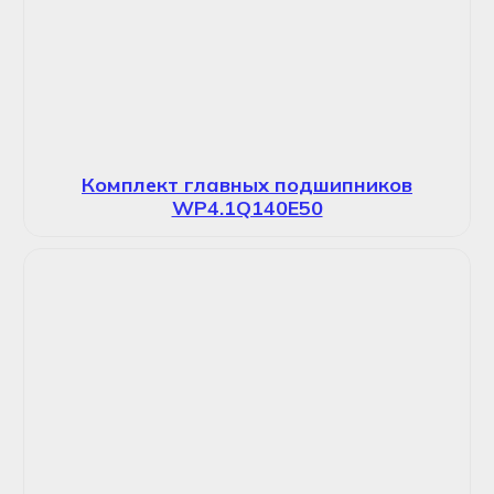
Комплект главных подшипников
WP4.1Q140E50