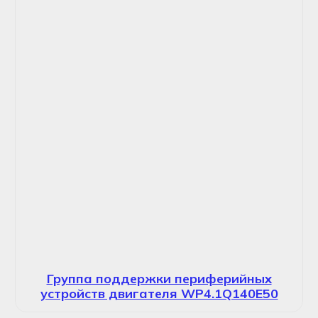
Группа поддержки периферийных
устройств двигателя WP4.1Q140E50