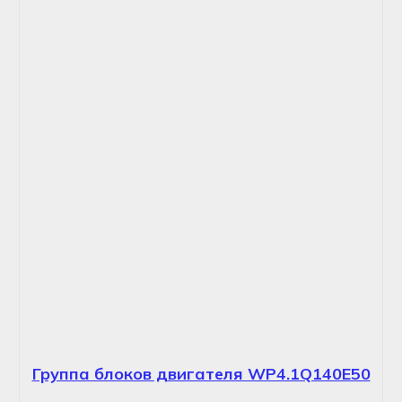
Группа блоков двигателя WP4.1Q140E50