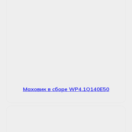
Маховик в сборе WP4.1Q140E50