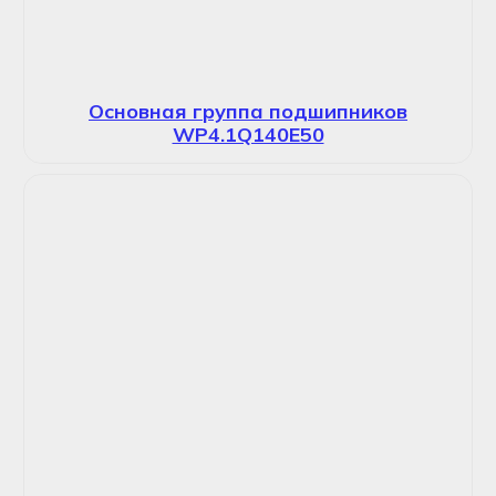
Основная группа подшипников
WP4.1Q140E50