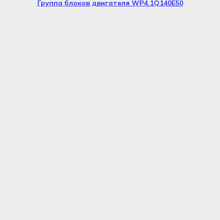
Группа блоков двигателя WP4.1Q140E50