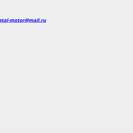
etal-motor@mail.ru