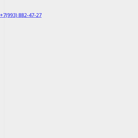
+7(993) 882-47-27