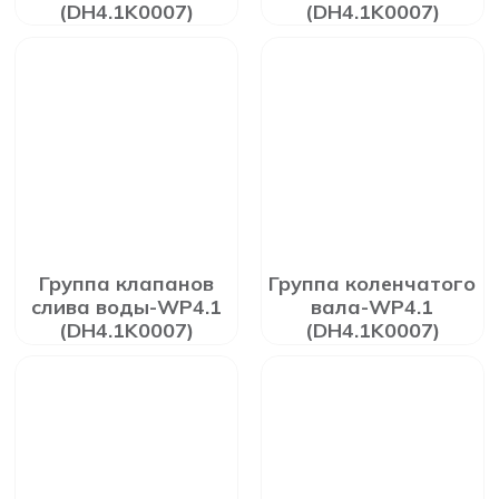
(DH4.1K0007)
(DH4.1K0007)
Группа клапанов
Группа коленчатого
слива воды-WP4.1
вала-WP4.1
(DH4.1K0007)
(DH4.1K0007)