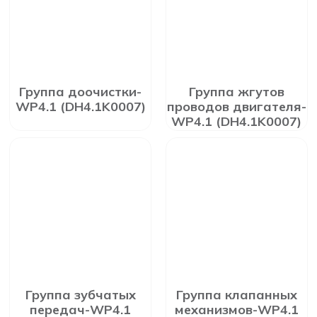
Группа доочистки-
Группа жгутов
WP4.1 (DH4.1K0007)
проводов двигателя-
WP4.1 (DH4.1K0007)
Группа зубчатых
Группа клапанных
передач-WP4.1
механизмов-WP4.1