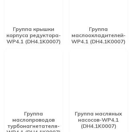
Группа крышки
Группа
корпуса редуктора-
маслоохладителей-
WP4.1 (DH4.1K0007)
WP4.1 (DH4.1K0007)
Группа
Группа масляных
маслопроводов
насосов-WP4.1
турбонагнетателя-
(DH4.1K0007)