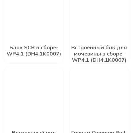
Блок SCR в сборе-
Встроенный бак для
WP4.1 (DH4.1K0007)
мочевины в сборе-
WP4.1 (DH4.1K0007)
Встроенный вал
Группа Common Rail-