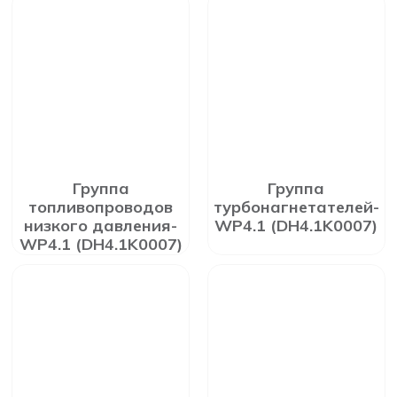
Группа
Группа
топливопроводов
турбонагнетателей-
низкого давления-
WP4.1 (DH4.1K0007)
WP4.1 (DH4.1K0007)