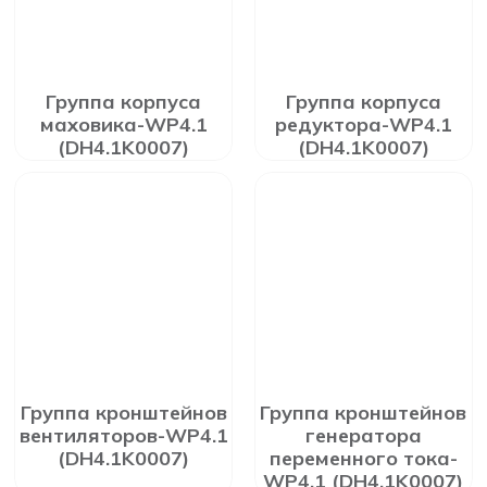
Группа корпуса
Группа корпуса
маховика-WP4.1
редуктора-WP4.1
(DH4.1K0007)
(DH4.1K0007)
Группа кронштейнов
Группа кронштейнов
вентиляторов-WP4.1
генератора
(DH4.1K0007)
переменного тока-
WP4.1 (DH4.1K0007)