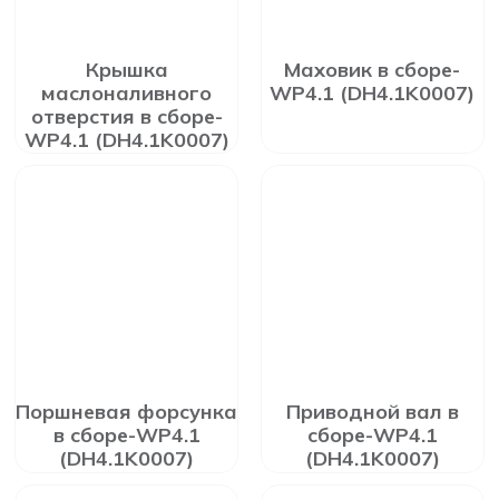
Крышка
Маховик в сборе-
маслоналивного
WP4.1 (DH4.1K0007)
отверстия в сборе-
WP4.1 (DH4.1K0007)
Поршневая форсунка
Приводной вал в
в сборе-WP4.1
сборе-WP4.1
(DH4.1K0007)
(DH4.1K0007)