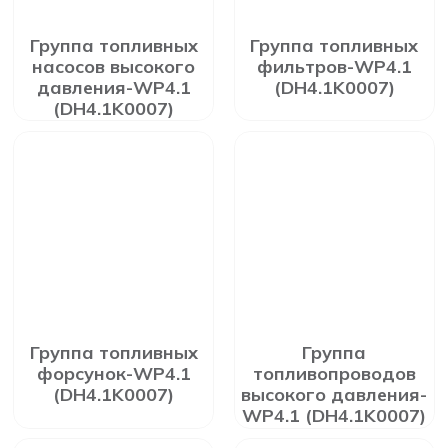
Группа топливных
Группа топливных
насосов высокого
фильтров-WP4.1
давления-WP4.1
(DH4.1K0007)
(DH4.1K0007)
Группа топливных
Группа
форсунок-WP4.1
топливопроводов
(DH4.1K0007)
высокого давления-
WP4.1 (DH4.1K0007)