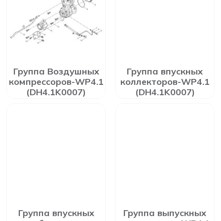
Группа Воздушных
Группа впускных
компрессоров-WP4.1
коллекторов-WP4.1
(DH4.1K0007)
(DH4.1K0007)
Группа впускных
Группа выпускных