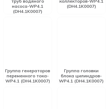
труб водяного
коллекторов-WP4.1
насоса-WP4.1
(DH4.1K0007)
(DH4.1K0007)
Группа генераторов
Группа головки
переменного тока-
блока цилиндров-
WP4.1 (DH4.1K0007)
WP4.1 (DH4.1K0007)