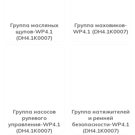
Группа масляных
Группа маховиков-
щупов-WP4.1
WP4.1 (DH4.1K0007)
(DH4.1K0007)
Группа насосов
Группа натяжителей
рулевого
и ремней
управления-WP4.1
безопасности-WP4.1
(DH4.1K0007)
(DH4.1K0007)