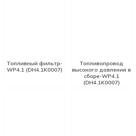
Топливный фильтр-
Топливопровод
WP4.1 (DH4.1K0007)
высокого давления в
сборе-WP4.1
(DH4.1K0007)