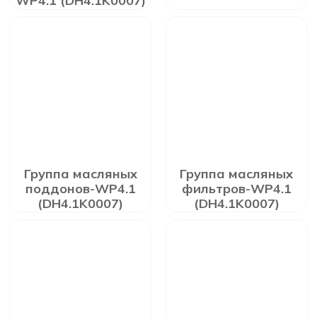
WP4.1 (DH4.1K0007)
Группа масляных
Группа масляных
поддонов-WP4.1
фильтров-WP4.1
(DH4.1K0007)
(DH4.1K0007)