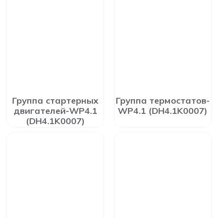
Группа стартерных
Группа термостатов-
двигателей-WP4.1
WP4.1 (DH4.1K0007)
(DH4.1K0007)