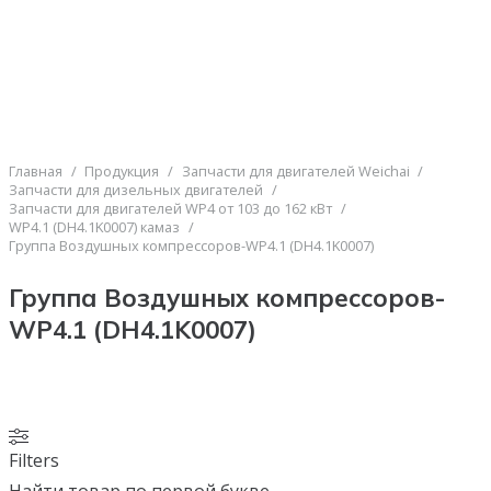
Главная
/
Продукция
/
Запчасти для двигателей Weichai
/
Запчасти для дизельных двигателей
/
Запчасти для двигателей WP4 от 103 до 162 кВт
/
WP4.1 (DH4.1K0007) камаз
/
Группа Воздушных компрессоров-WP4.1 (DH4.1K0007)
Группа Воздушных компрессоров-
WP4.1 (DH4.1K0007)
Filters