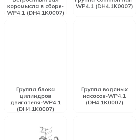
коромысла в сборе-
WP4.1 (DH4.1K0007)
WP4.1 (DH4.1K0007)
Группа блока
Группа водяных
цилиндров
насосов-WP4.1
двигателя-WP4.1
(DH4.1K0007)
(DH4.1K0007)