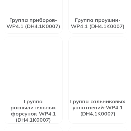
Группа приборов-
Группа проушин-
WP4.1 (DH4.1K0007)
WP4.1 (DH4.1K0007)
Группа
Группа сальниковых
распылительных
уплотнений-WP4.1
форсунок-WP4.1
(DH4.1K0007)
(DH4.1K0007)