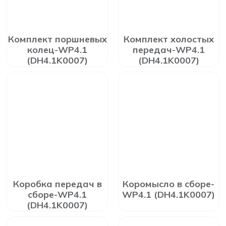
Комплект поршневых
Комплект холостых
колец-WP4.1
передач-WP4.1
(DH4.1K0007)
(DH4.1K0007)
Коробка передач в
Коромысло в сборе-
сборе-WP4.1
WP4.1 (DH4.1K0007)
(DH4.1K0007)