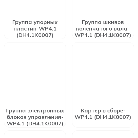
Группа упорных
Группа шкивов
пластин-WP4.1
коленчатого вала-
(DH4.1K0007)
WP4.1 (DH4.1K0007)
Группа электронных
Картер в сборе-
блоков управления-
WP4.1 (DH4.1K0007)
WP4.1 (DH4.1K0007)