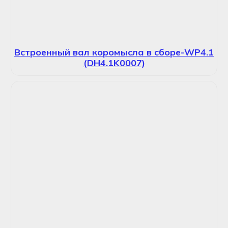
Встроенный вал коромысла в сборе-WP4.1
(DH4.1K0007)