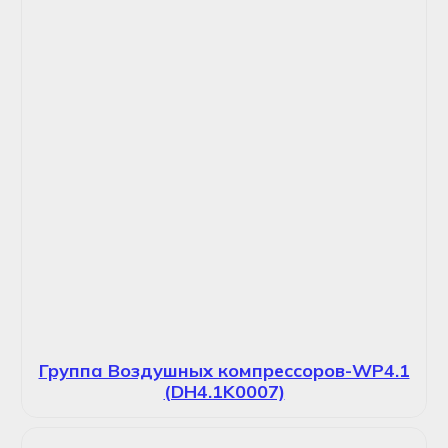
Группа Воздушных компрессоров-WP4.1
(DH4.1K0007)