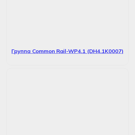
Группа Common Rail-WP4.1 (DH4.1K0007)