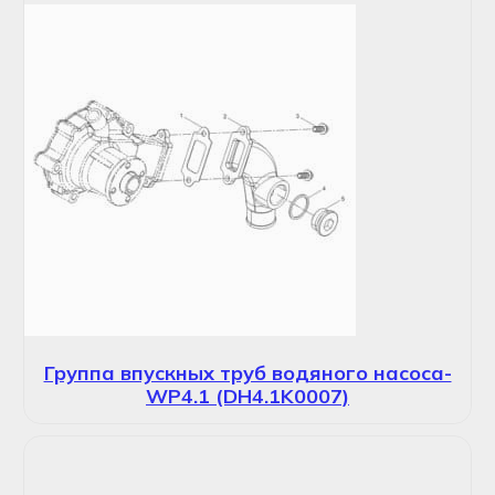
Группа впускных труб водяного насоса-
WP4.1 (DH4.1K0007)