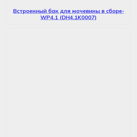
Встроенный бак для мочевины в сборе-
WP4.1 (DH4.1K0007)