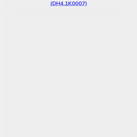
(DH4.1K0007)