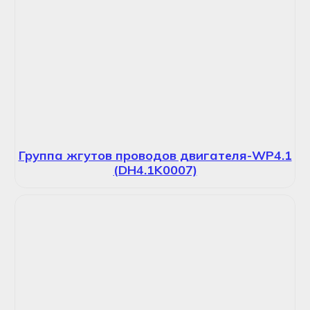
Группа жгутов проводов двигателя-WP4.1
(DH4.1K0007)