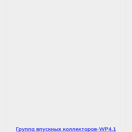
Группа впускных коллекторов-WP4.1