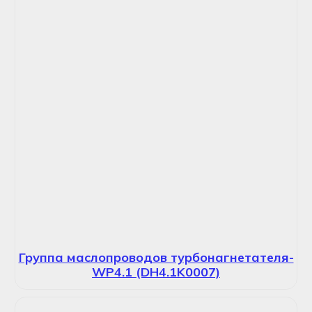
Группа маслопроводов турбонагнетателя-
WP4.1 (DH4.1K0007)