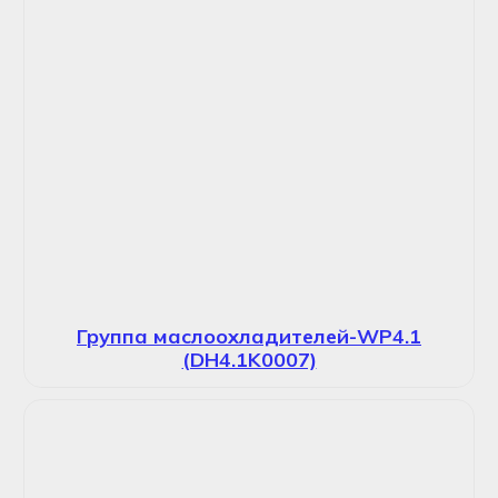
Группа маслоохладителей-WP4.1
(DH4.1K0007)