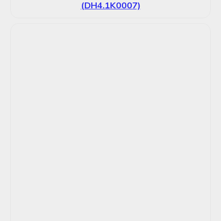
(DH4.1K0007)