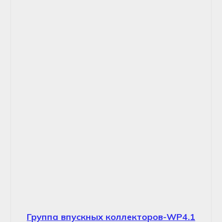
Группа впускных коллекторов-WP4.1