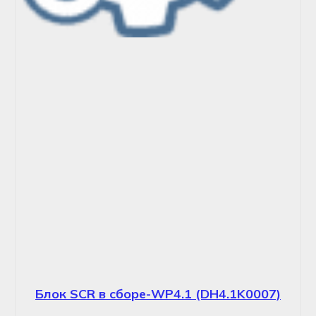
Блок SCR в сборе-WP4.1 (DH4.1K0007)