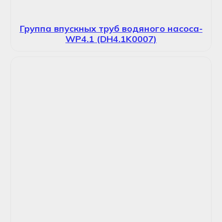
Группа впускных труб водяного насоса-
WP4.1 (DH4.1K0007)