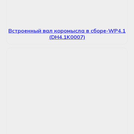
Встроенный вал коромысла в сборе-WP4.1
(DH4.1K0007)