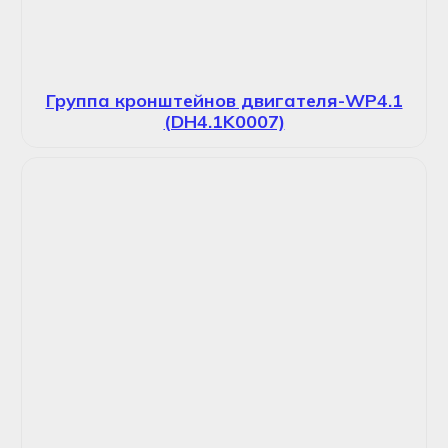
Группа кронштейнов двигателя-WP4.1
(DH4.1K0007)