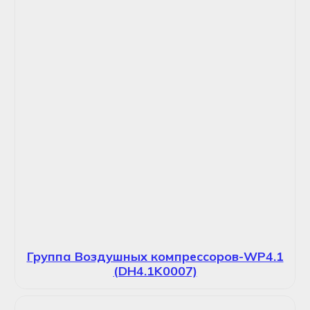
Группа Воздушных компрессоров-WP4.1
(DH4.1K0007)