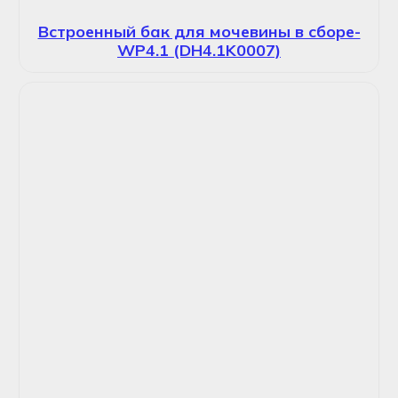
Встроенный бак для мочевины в сборе-
WP4.1 (DH4.1K0007)