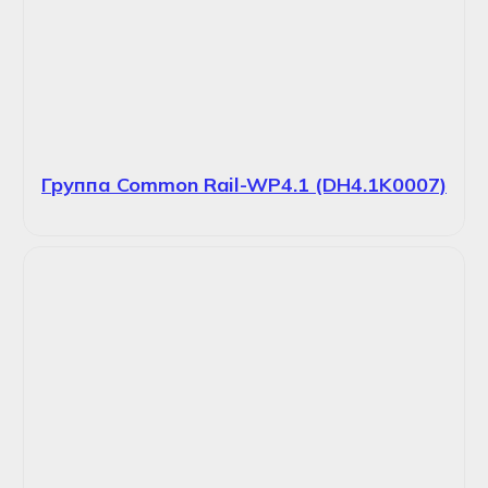
Группа Common Rail-WP4.1 (DH4.1K0007)