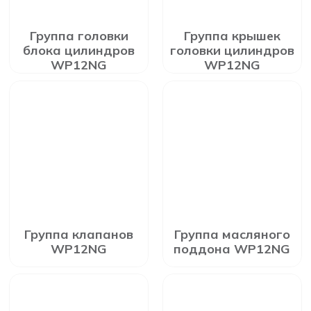
Группа головки
Группа крышек
блока цилиндров
головки цилиндров
WP12NG
WP12NG
Группа клапанов
Группа масляного
WP12NG
поддона WP12NG