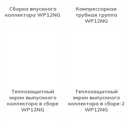
Сборка впускного
Компрессорная
коллектора WP12NG
трубная группа
WP12NG
Теплозащитный
Теплозащитный
экран выпускного
экран выпускного
коллектора в сборе
коллектора в сборе-2
WP12NG
WP12NG