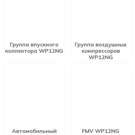
Группа впускного
Группа воздушных
коллектора WP12NG
компрессоров
WP12NG
Автомобильный
FMV WP12NG