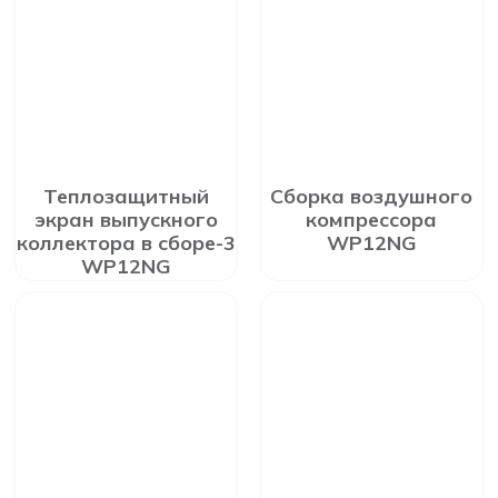
Теплозащитный
Сборка воздушного
экран выпускного
компрессора
коллектора в сборе-3
WP12NG
WP12NG