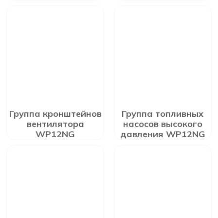
Группа кронштейнов
Группа топливных
вентилятора
насосов высокого
WP12NG
давления WP12NG