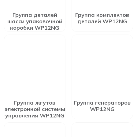
Группа деталей
Группа комплектов
шасси упаковочной
деталей WP12NG
коробки WP12NG
Группа жгутов
Группа генераторов
электронной системы
WP12NG
управления WP12NG