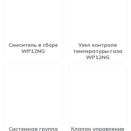
Смеситель в сборе
Узел контроля
WP12NG
температуры газа
WP12NG
Системная группа
Клапан управления