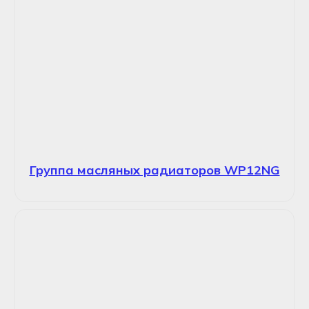
Группа масляных радиаторов WP12NG