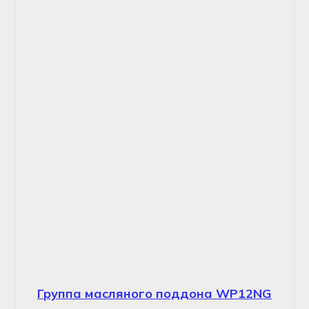
Группа масляного поддона WP12NG