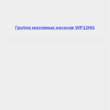
Группа масляных насосов WP12NG