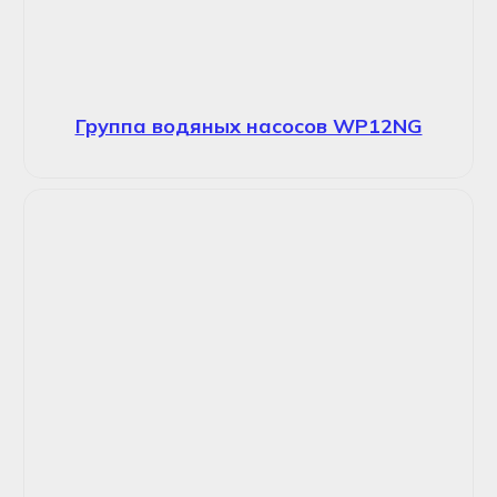
Группа водяных насосов WP12NG