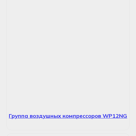
Группа воздушных компрессоров WP12NG