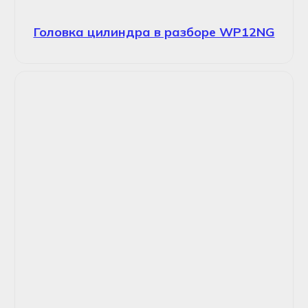
Головка цилиндра в разборе WP12NG