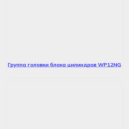
Группа головки блока цилиндров WP12NG