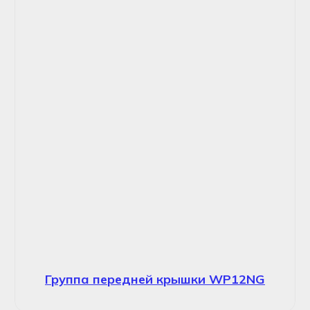
Группа передней крышки WP12NG