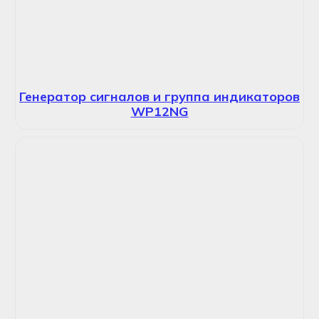
Генератор сигналов и группа индикаторов
WP12NG