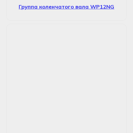
Группа коленчатого вала WP12NG