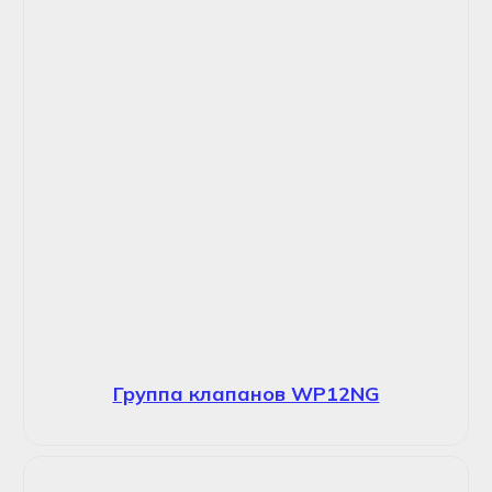
Группа клапанов WP12NG