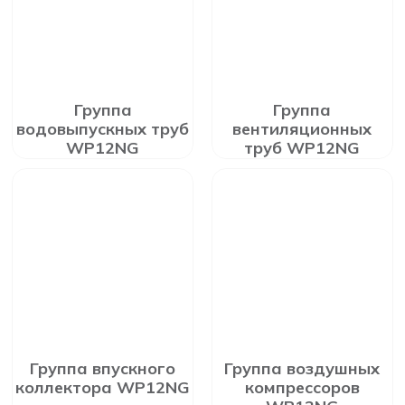
Группа
Группа
водовыпускных труб
вентиляционных
WP12NG
труб WP12NG
Группа впускного
Группа воздушных
коллектора WP12NG
компрессоров