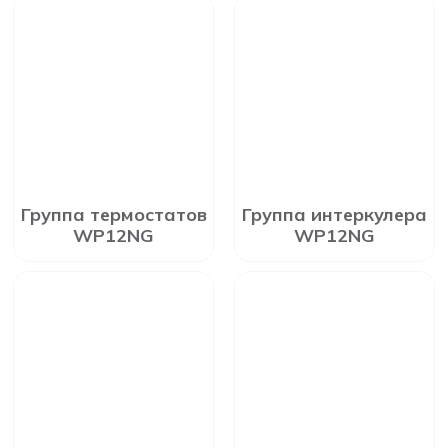
Группа термостатов
Группа интеркулера
WP12NG
WP12NG