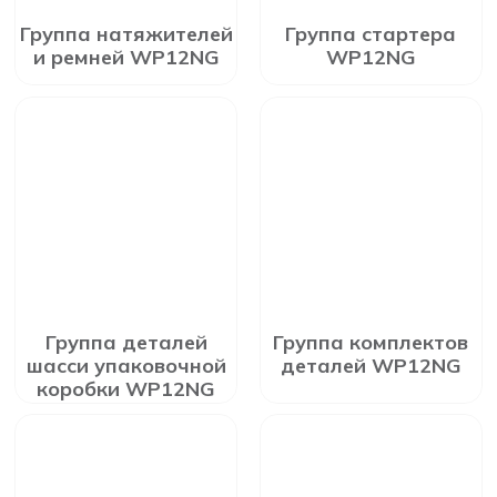
Группа натяжителей
Группа стартера
и ремней WP12NG
WP12NG
Группа деталей
Группа комплектов
шасси упаковочной
деталей WP12NG
коробки WP12NG