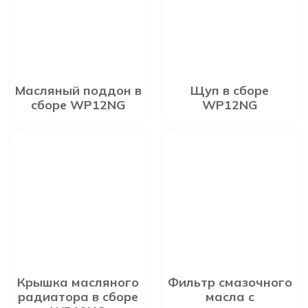
Масляный поддон в
Щуп в сборе
сборе WP12NG
WP12NG
Крышка масляного
Фильтр смазочного
радиатора в сборе
масла с