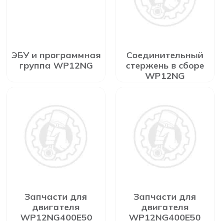
ЭБУ и программная
Соединительный
группа WP12NG
стержень в сборе
WP12NG
Запчасти для
Запчасти для
двигателя
двигателя
WP12NG400E50
WP12NG400E50