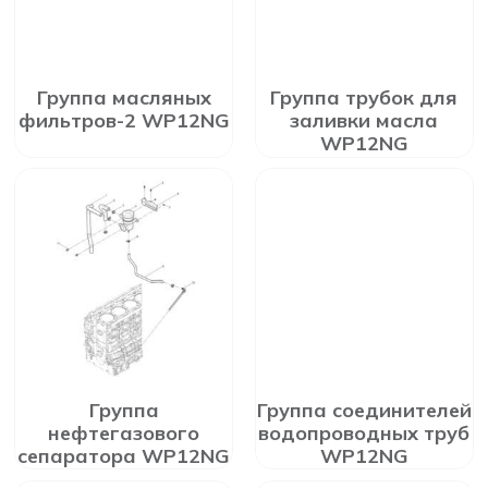
Группа масляных
Группа трубок для
фильтров-2 WP12NG
заливки масла
WP12NG
Группа
Группа соединителей
нефтегазового
водопроводных труб
сепаратора WP12NG
WP12NG