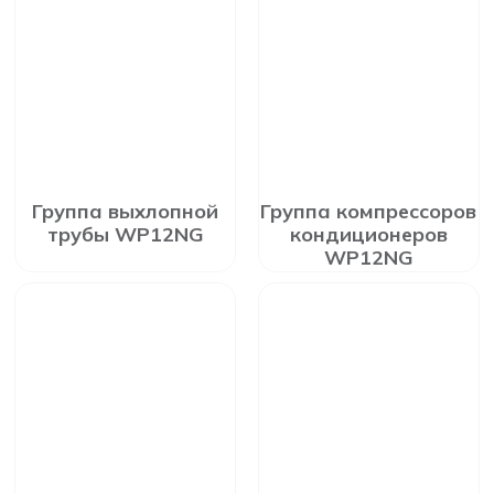
Группа выхлопной
Группа компрессоров
трубы WP12NG
кондиционеров
WP12NG