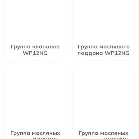
Группа клапанов
Группа масляного
WP12NG
поддона WP12NG
Группа масляных
Группа масляных