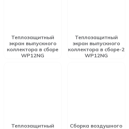
Теплозащитный
Теплозащитный
экран выпускного
экран выпускного
коллектора в сборе
коллектора в сборе-2
WP12NG
WP12NG
Теплозащитный
Сборка воздушного