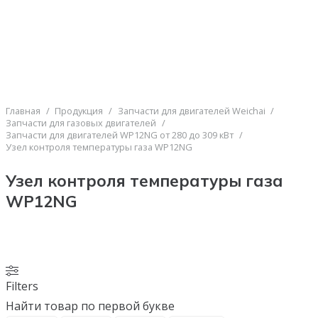
Главная
/
Продукция
/
Запчасти для двигателей Weichai
/
Запчасти для газовых двигателей
/
Запчасти для двигателей WP12NG от 280 до 309 кВт
/
Узел контроля температуры газа WP12NG
Узел контроля температуры газа
WP12NG
Filters
Найти товар по первой букве