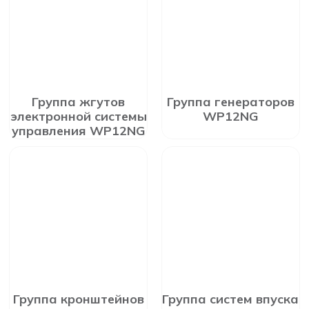
Группа жгутов
Группа генераторов
электронной системы
WP12NG
управления WP12NG
Группа кронштейнов
Группа систем впуска