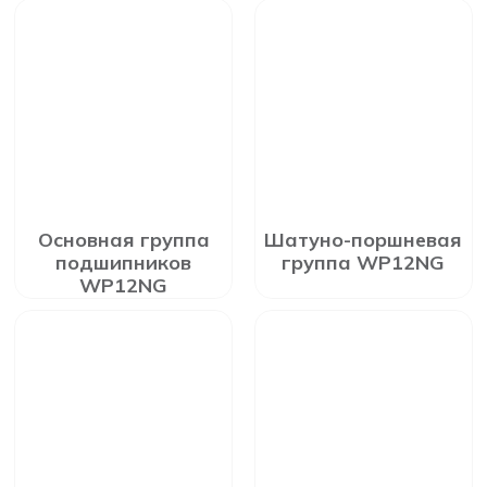
Основная группа
Шатуно-поршневая
подшипников
группа WP12NG
WP12NG