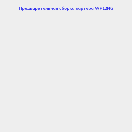
Предварительная сборка картера WP12NG