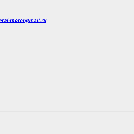
etal-motor@mail.ru