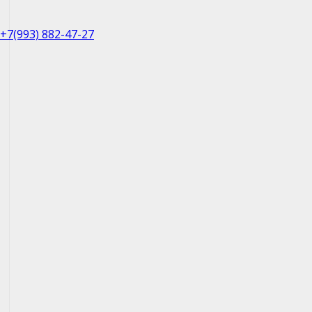
+7(993) 882-47-27