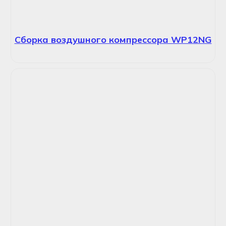
Сборка воздушного компрессора WP12NG