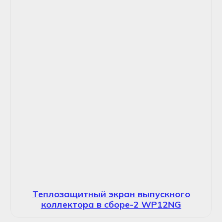
Теплозащитный экран выпускного
коллектора в сборе-2 WP12NG