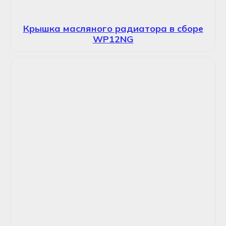
Крышка масляного радиатора в сборе
WP12NG