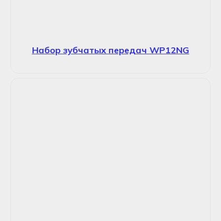
Набор зубчатых передач WP12NG