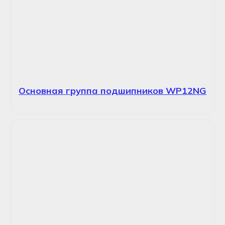
Основная группа подшипников WP12NG