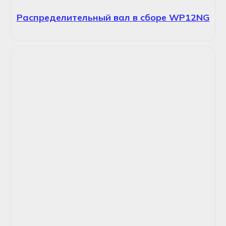
Распределительный вал в сборе WP12NG