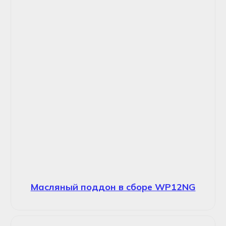
Масляный поддон в сборе WP12NG