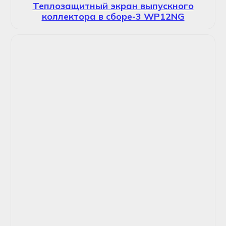
Теплозащитный экран выпускного
коллектора в сборе-3 WP12NG