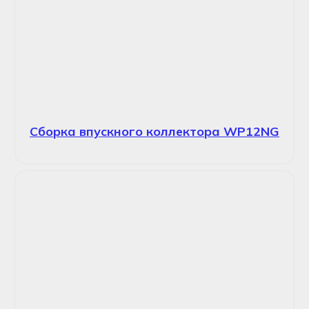
Сборка впускного коллектора WP12NG