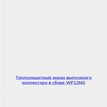
Теплозащитный экран выпускного
коллектора в сборе WP12NG