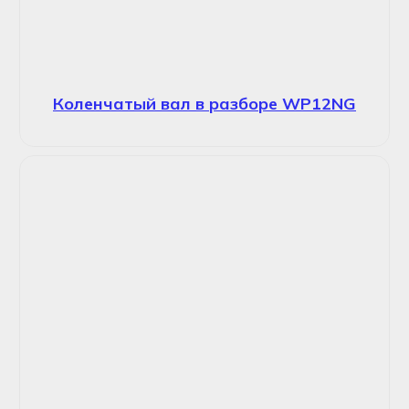
Коленчатый вал в разборе WP12NG