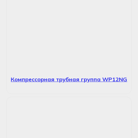
Компрессорная трубная группа WP12NG