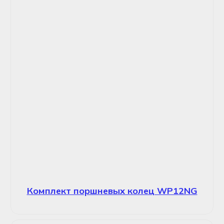
Комплект поршневых колец WP12NG