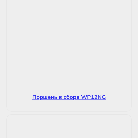
Поршень в сборе WP12NG