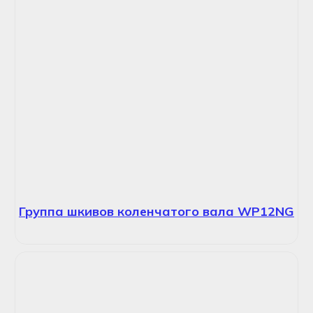
Группа шкивов коленчатого вала WP12NG