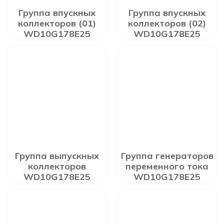
Группа впускных
Группа впускных
коллекторов (01)
коллекторов (02)
WD10G178E25
WD10G178E25
Группа выпускных
Группа генераторов
коллекторов
переменного тока
WD10G178E25
WD10G178E25