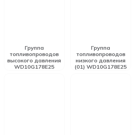
Группа
Группа
топливопроводов
топливопроводов
высокого давления
низкого давления
WD10G178E25
(01) WD10G178E25