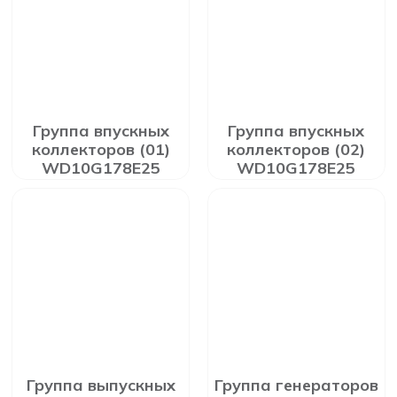
Группа впускных
Группа впускных
коллекторов (01)
коллекторов (02)
WD10G178E25
WD10G178E25
Группа выпускных
Группа генераторов