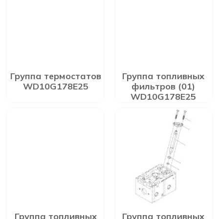
Группа термостатов
Группа топливных
WD10G178E25
фильтров (01)
WD10G178E25
Группа топливных
Группа топливных