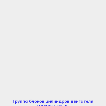
Группа блоков цилиндров двигателя