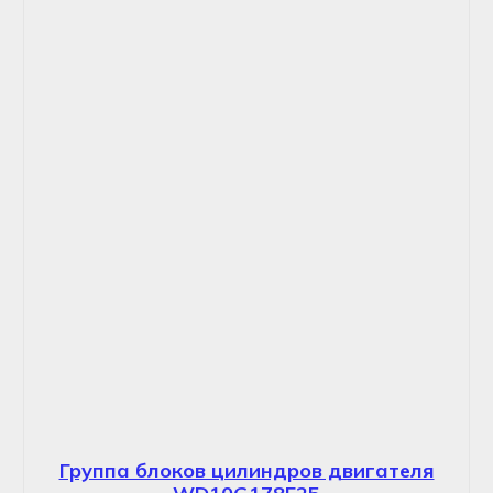
Группа блоков цилиндров двигателя