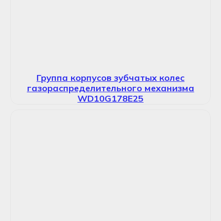
Группа корпусов зубчатых колес
газораспределительного механизма
WD10G178E25