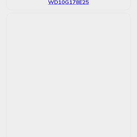
WD10G178E25