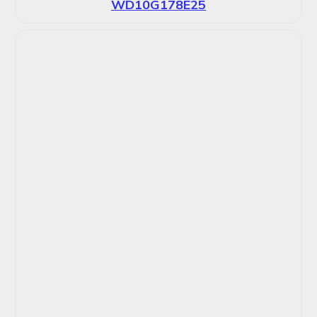
WD10G178E25