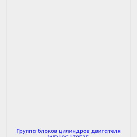
Группа блоков цилиндров двигателя