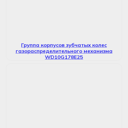
Группа корпусов зубчатых колес
газораспределительного механизма
WD10G178E25