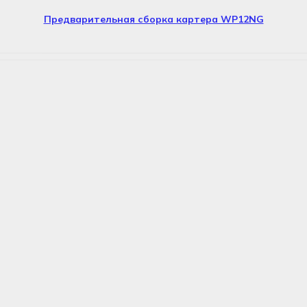
Предварительная сборка картера WP12NG