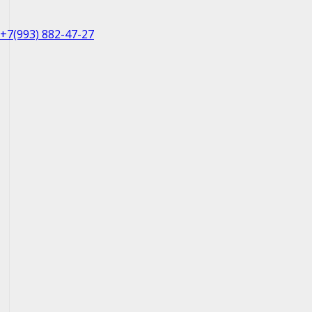
+7(993) 882-47-27