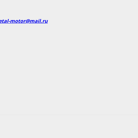
etal-motor@mail.ru