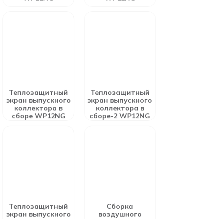
Теплозащитный
Теплозащитный
экран выпускного
экран выпускного
коллектора в
коллектора в
сборе WP12NG
сборе-2 WP12NG
Теплозащитный
Сборка
экран выпускного
воздушного