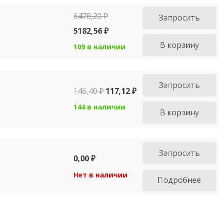
6478,20
₽
Запросить
5182,56
₽
В корзину
109 в наличии
Запросить
146,40
₽
117,12
₽
144 в наличии
В корзину
Запросить
0,00
₽
Нет в наличии
Подробнее