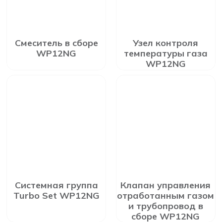
Смеситель в сборе
Узел контроля
WP12NG
температуры газа
WP12NG
Системная группа
Клапан управления
Turbo Set WP12NG
отработанным газом
и трубопровод в
сборе WP12NG