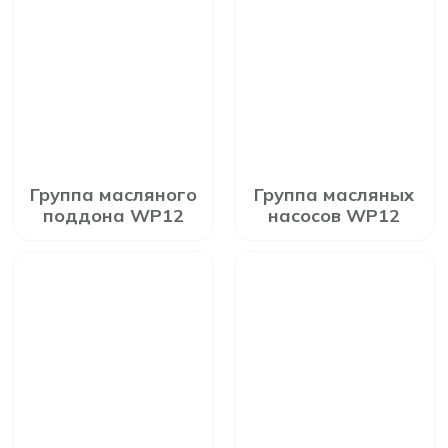
Группа масляного
Группа масляных
поддона WP12
насосов WP12