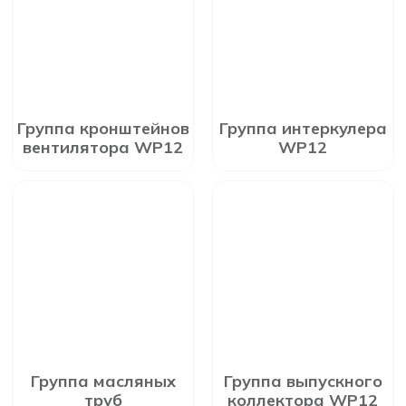
Группа кронштейнов
Группа интеркулера
вентилятора WP12
WP12
Группа масляных
Группа выпускного
труб
коллектора WP12