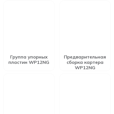
Группа упорных
Предварительная
пластин WP12NG
сборка картера
WP12NG