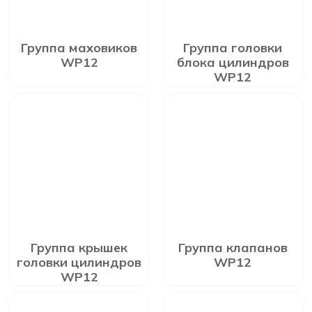
Группа маховиков
Группа головки
WP12
блока цилиндров
WP12
Группа крышек
Группа клапанов
головки цилиндров
WP12
WP12