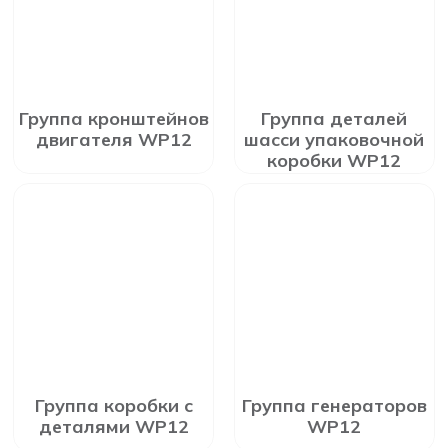
Группа кронштейнов
Группа деталей
двигателя WP12
шасси упаковочной
коробки WP12
Группа коробки с
Группа генераторов
деталями WP12
WP12