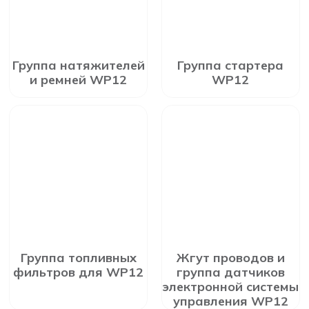
Группа натяжителей
Группа стартера
и ремней WP12
WP12
Группа топливных
Жгут проводов и
фильтров для WP12
группа датчиков
электронной системы
управления WP12