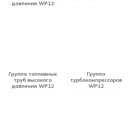
давления WP12
Группа топливных
Группа
труб высокого
турбокомпрессоров
давления WP12
WP12