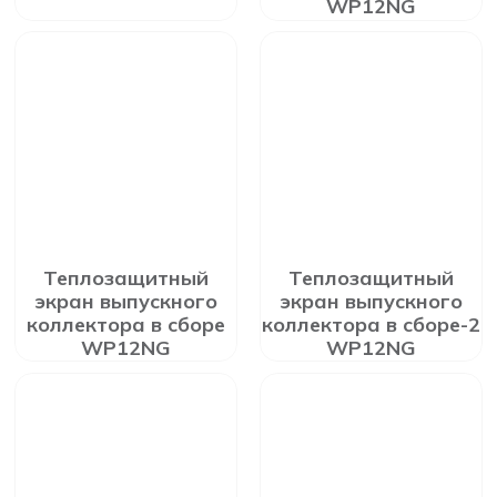
WP12NG
Теплозащитный
Теплозащитный
экран выпускного
экран выпускного
коллектора в сборе
коллектора в сборе-2
WP12NG
WP12NG