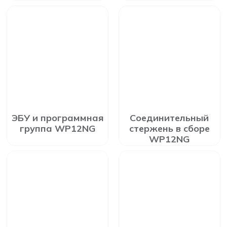
ЭБУ и программная
Соединительный
группа WP12NG
стержень в сборе
WP12NG