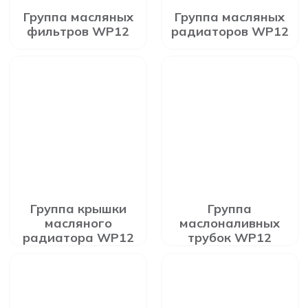
Группа масляных
Группа масляных
фильтров WP12
радиаторов WP12
Группа крышки
Группа
масляного
маслоналивных
радиатора WP12
трубок WP12