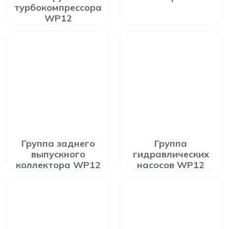
турбокомпрессора
WP12
Группа заднего
Группа
выпускного
гидравлических
коллектора WP12
насосов WP12