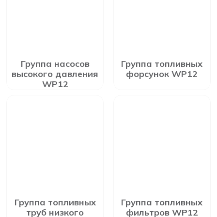
Группа насосов
Группа топливных
высокого давления
форсунок WP12
WP12
Группа топливных
Группа топливных
труб низкого
фильтров WP12