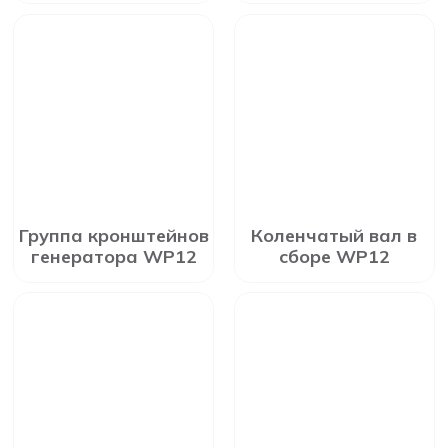
Группа кронштейнов
Коленчатый вал в
генератора WP12
сборе WP12