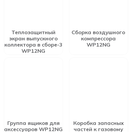
Теплозащитный
Сборка воздушного
экран выпускного
компрессора
коллектора в сборе-3
WP12NG
WP12NG
Группа ящиков для
Коробка запасных
аксессуаров WP12NG
частей к газовому