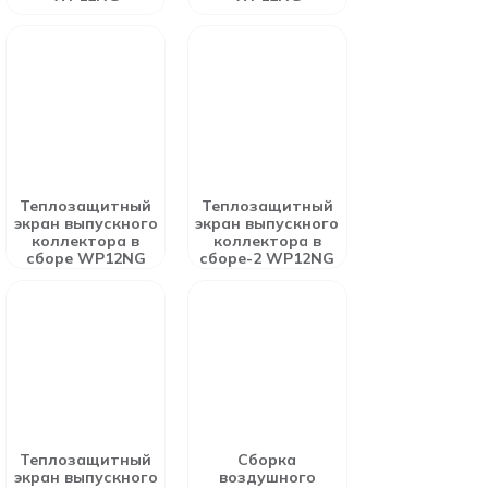
Теплозащитный
Теплозащитный
экран выпускного
экран выпускного
коллектора в
коллектора в
сборе WP12NG
сборе-2 WP12NG
Теплозащитный
Сборка
экран выпускного
воздушного